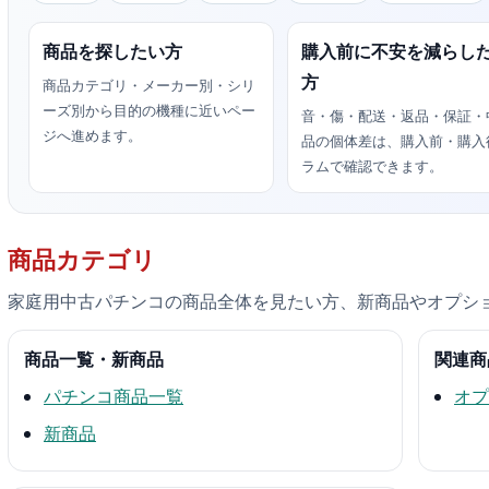
商品を探したい方
購入前に不安を減らし
方
商品カテゴリ・メーカー別・シリ
ーズ別から目的の機種に近いペー
音・傷・配送・返品・保証・
ジへ進めます。
品の個体差は、購入前・購入
ラムで確認できます。
商品カテゴリ
家庭用中古パチンコの商品全体を見たい方、新商品やオプシ
商品一覧・新商品
関連商
パチンコ商品一覧
オプ
新商品