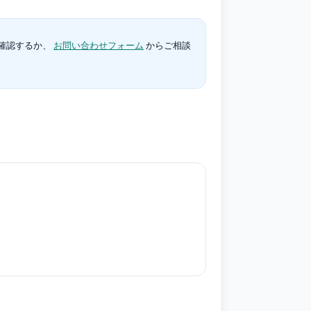
確認するか、
お問い合わせフォーム
からご相談