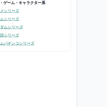
・ゲーム・キャラクター系
メシリーズ
ムシリーズ
ダムシリーズ
語シリーズ
ムパチンコシリーズ