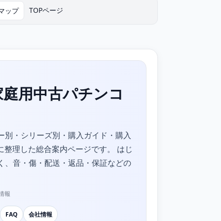
TOPページ
マップ
家庭用中古パチンコ
ー別・シリーズ別・購入ガイド・購入
に整理した総合案内ページです。 はじ
く、音・傷・配送・返品・保証などの
情報
FAQ
会社情報