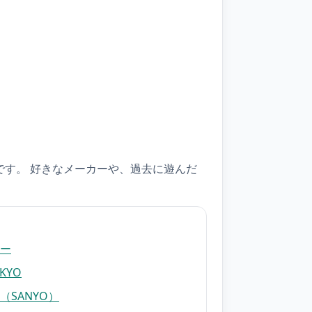
す。 好きなメーカーや、過去に遊んだ
ー
KYO
（SANYO）