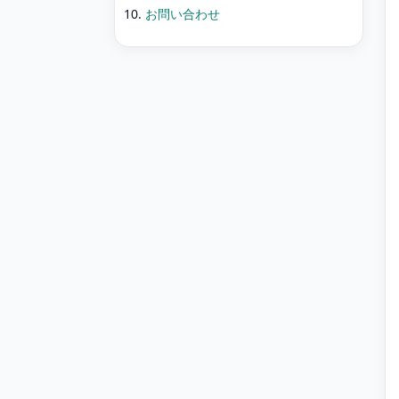
お問い合わせ