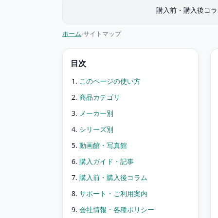
購入前・購入後コラ
ホーム
サイトマップ
目次
このページの使い方
商品カテゴリ
メーカー別
シリーズ別
動画館・写真館
購入ガイド・記事
購入前・購入後コラム
サポート・ご利用案内
会社情報・各種ポリシー