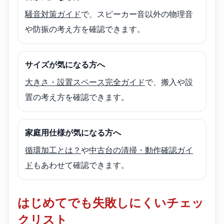
騒音対策ガイド
で、スピーカー音以外の物理音
や防振の考え方を確認できます。
サイズが気になる方へ
大きさ・設置スペース完全ガイド
で、搬入や設
置の考え方を確認できます。
家庭用仕様が気になる方へ
循環加工とは？
や
中古台の清掃・動作確認ガイ
ド
もあわせて確認できます。
はじめてでも失敗しにくいチェッ
クリスト