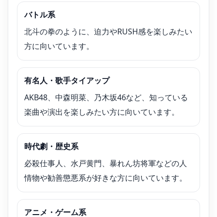
バトル系
北斗の拳のように、迫力やRUSH感を楽しみたい
方に向いています。
有名人・歌手タイアップ
AKB48、中森明菜、乃木坂46など、知っている
楽曲や演出を楽しみたい方に向いています。
時代劇・歴史系
必殺仕事人、水戸黄門、暴れん坊将軍などの人
情物や勧善懲悪系が好きな方に向いています。
アニメ・ゲーム系