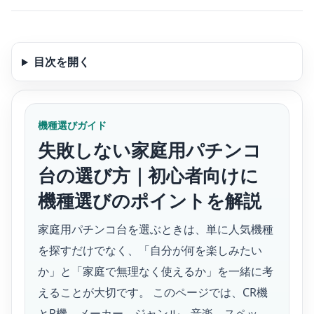
目次を開く
機種選びガイド
失敗しない家庭用パチンコ
台の選び方｜初心者向けに
機種選びのポイントを解説
家庭用パチンコ台を選ぶときは、単に人気機種
を探すだけでなく、「自分が何を楽しみたい
か」と「家庭で無理なく使えるか」を一緒に考
えることが大切です。 このページでは、CR機
とP機、メーカー、ジャンル、音楽、スペッ