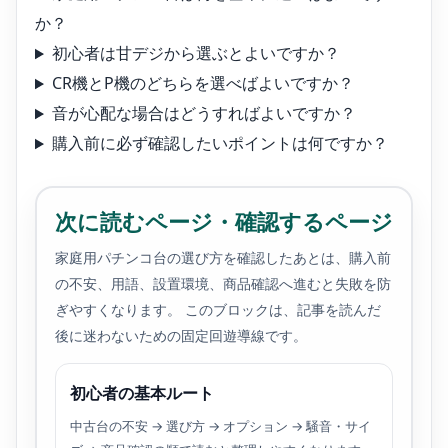
か？
初心者は甘デジから選ぶとよいですか？
CR機とP機のどちらを選べばよいですか？
音が心配な場合はどうすればよいですか？
購入前に必ず確認したいポイントは何ですか？
次に読むページ・確認するページ
家庭用パチンコ台の選び方を確認したあとは、購入前
の不安、用語、設置環境、商品確認へ進むと失敗を防
ぎやすくなります。 このブロックは、記事を読んだ
後に迷わないための固定回遊導線です。
初心者の基本ルート
中古台の不安 → 選び方 → オプション → 騒音・サイ