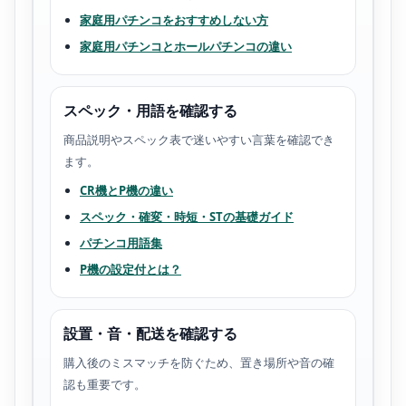
家庭用パチンコをおすすめしない方
家庭用パチンコとホールパチンコの違い
スペック・用語を確認する
商品説明やスペック表で迷いやすい言葉を確認でき
ます。
CR機とP機の違い
スペック・確変・時短・STの基礎ガイド
パチンコ用語集
P機の設定付とは？
設置・音・配送を確認する
購入後のミスマッチを防ぐため、置き場所や音の確
認も重要です。