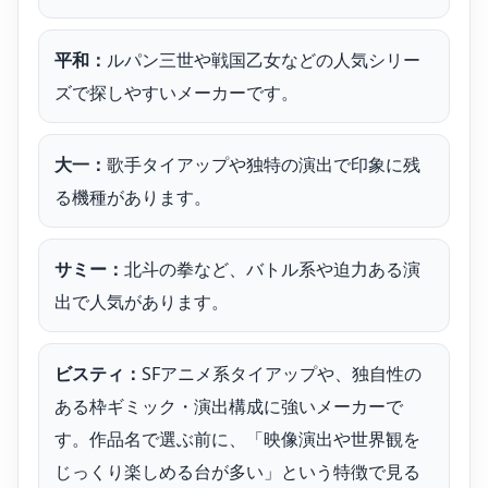
平和：
ルパン三世や戦国乙女などの人気シリー
ズで探しやすいメーカーです。
大一：
歌手タイアップや独特の演出で印象に残
る機種があります。
サミー：
北斗の拳など、バトル系や迫力ある演
出で人気があります。
ビスティ：
SFアニメ系タイアップや、独自性の
ある枠ギミック・演出構成に強いメーカーで
す。作品名で選ぶ前に、「映像演出や世界観を
じっくり楽しめる台が多い」という特徴で見る