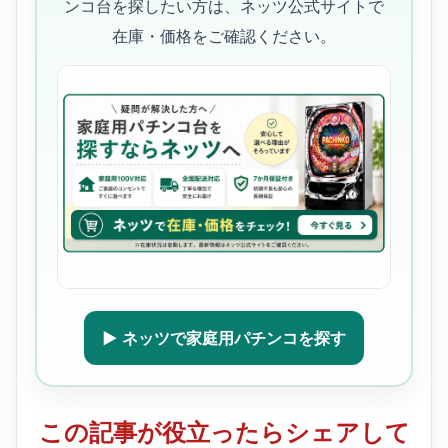
ンコ台を探したい方は、ネッツ公式サイトで
在庫・価格をご確認ください。
▶ ネッツで家庭用パチンコを探す
この記事が役立ったらシェアして