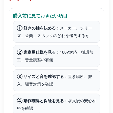
購入前に見ておきたい項目
① 好きの軸を決める：
メーカー、シリー
ズ、音楽、スペックのどれを優先するか
② 家庭用仕様を見る：
100V対応、循環加
工、音量調整の有無
③ サイズと音を確認する：
置き場所、搬
入、騒音対策を確認
④ 動作確認と保証を見る：
購入後の安心材
料を確認