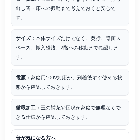
出し音・床への振動まで考えておくと安心で
す。
サイズ：
本体サイズだけでなく、奥行、背面ス
ペース、搬入経路、2階への移動まで確認しま
す。
電源：
家庭用100V対応か、到着後すぐ使える状
態かを確認しておきます。
循環加工：
玉の補充や回収が家庭で無理なくで
きる仕様かを確認しておきます。
音が気になる方へ