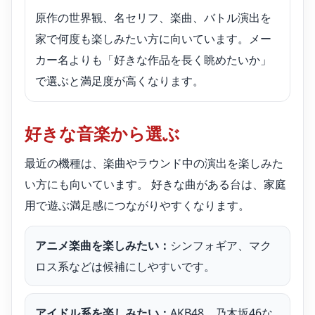
原作の世界観、名セリフ、楽曲、バトル演出を
家で何度も楽しみたい方に向いています。メー
カー名よりも「好きな作品を長く眺めたいか」
で選ぶと満足度が高くなります。
好きな音楽から選ぶ
最近の機種は、楽曲やラウンド中の演出を楽しみた
い方にも向いています。 好きな曲がある台は、家庭
用で遊ぶ満足感につながりやすくなります。
アニメ楽曲を楽しみたい：
シンフォギア、マク
ロス系などは候補にしやすいです。
アイドル系を楽しみたい：
AKB48、乃木坂46な