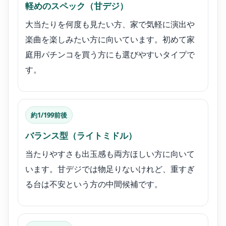
軽めのスペック（甘デジ）
大当たりを何度も見たい方、家で気軽に演出や
楽曲を楽しみたい方に向いています。初めて家
庭用パチンコを買う方にも選びやすいタイプで
す。
約1/199前後
バランス型（ライトミドル）
当たりやすさも出玉感も両方ほしい方に向いて
います。甘デジでは物足りないけれど、重すぎ
る台は不安という方の中間候補です。