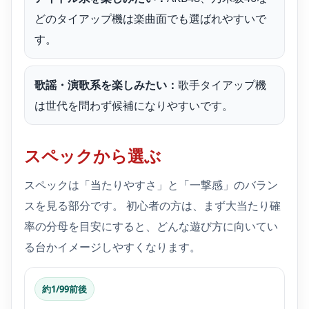
どのタイアップ機は楽曲面でも選ばれやすいで
す。
歌謡・演歌系を楽しみたい：
歌手タイアップ機
は世代を問わず候補になりやすいです。
スペックから選ぶ
スペックは「当たりやすさ」と「一撃感」のバラン
スを見る部分です。 初心者の方は、まず大当たり確
率の分母を目安にすると、どんな遊び方に向いてい
る台かイメージしやすくなります。
約1/99前後