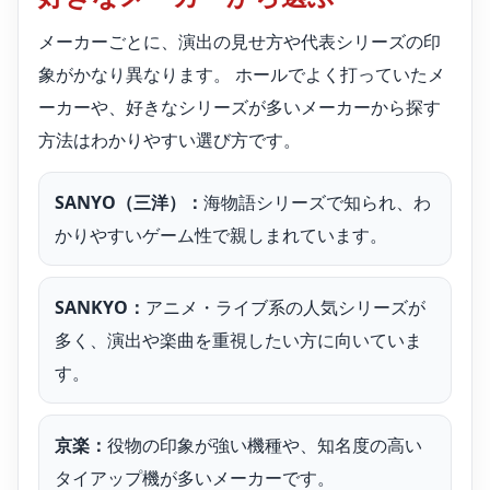
メーカーごとに、演出の見せ方や代表シリーズの印
象がかなり異なります。 ホールでよく打っていたメ
ーカーや、好きなシリーズが多いメーカーから探す
方法はわかりやすい選び方です。
SANYO（三洋）：
海物語シリーズで知られ、わ
かりやすいゲーム性で親しまれています。
SANKYO：
アニメ・ライブ系の人気シリーズが
多く、演出や楽曲を重視したい方に向いていま
す。
京楽：
役物の印象が強い機種や、知名度の高い
タイアップ機が多いメーカーです。