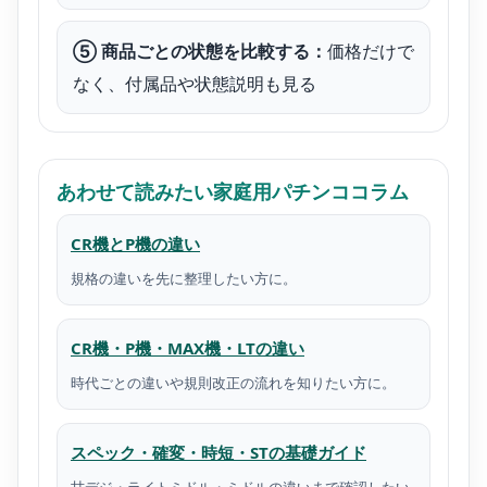
⑤ 商品ごとの状態を比較する：
価格だけで
なく、付属品や状態説明も見る
あわせて読みたい家庭用パチンココラム
CR機とP機の違い
規格の違いを先に整理したい方に。
CR機・P機・MAX機・LTの違い
時代ごとの違いや規則改正の流れを知りたい方に。
スペック・確変・時短・STの基礎ガイド