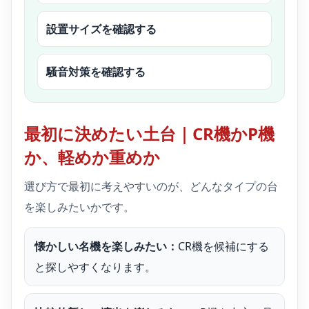
設置サイズを確認する
騒音対策を確認する
最初に決めたい土台｜CR機かP機
か、軽めか重めか
選び方で最初に考えやすいのが、どんなタイプの台
を楽しみたいかです。
懐かしい名機を楽しみたい：
CR機を候補にする
と探しやすくなります。