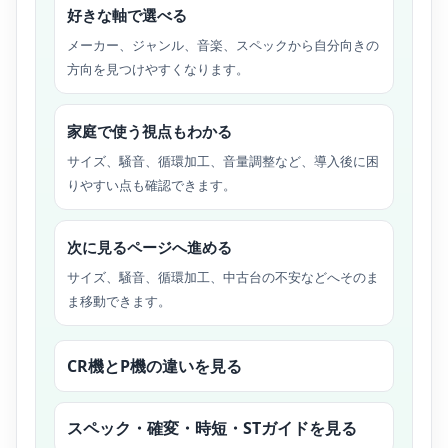
好きな軸で選べる
メーカー、ジャンル、音楽、スペックから自分向きの
方向を見つけやすくなります。
家庭で使う視点もわかる
サイズ、騒音、循環加工、音量調整など、導入後に困
りやすい点も確認できます。
次に見るページへ進める
サイズ、騒音、循環加工、中古台の不安などへそのま
ま移動できます。
CR機とP機の違いを見る
スペック・確変・時短・STガイドを見る