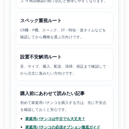
ズ → 商品確認の順で読むと整理しやすくなります。
スペック重視ルート
CR機・P機、スペック、ST・時短・遊タイムなどを
確認してから機種を選ぶ方向けです。
設置不安解消ルート
音、サイズ、搬入、配送、清掃、保証まで確認して
から注文に進みたい方向けです。
購入前にあわせて読みたい記事
初めて家庭用パチンコを購入する方は、先に不安点
を確認しておくと安心です。
家庭用パチンコは中古でも大丈夫？
家庭用パチンコの必須オプション徹底ガイド