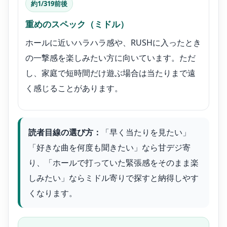
約1/319前後
重めのスペック（ミドル）
ホールに近いハラハラ感や、RUSHに入ったとき
の一撃感を楽しみたい方に向いています。ただ
し、家庭で短時間だけ遊ぶ場合は当たりまで遠
く感じることがあります。
読者目線の選び方：
「早く当たりを見たい」
「好きな曲を何度も聞きたい」なら甘デジ寄
り、「ホールで打っていた緊張感をそのまま楽
しみたい」ならミドル寄りで探すと納得しやす
くなります。