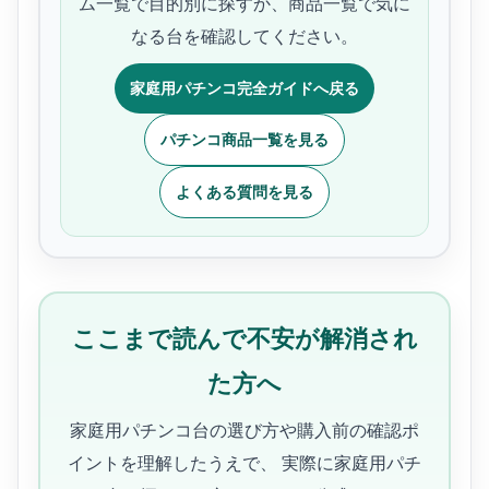
ム一覧で目的別に探すか、商品一覧で気に
なる台を確認してください。
家庭用パチンコ完全ガイドへ戻る
パチンコ商品一覧を見る
よくある質問を見る
ここまで読んで不安が解消され
た方へ
家庭用パチンコ台の選び方や購入前の確認ポ
イントを理解したうえで、 実際に家庭用パチ