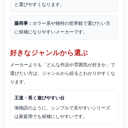
と選びやすくなります。
藤商事：
ホラー系や独特の世界観で選びたい方
に候補になりやすいメーカーです。
好きなジャンルから選ぶ
メーカーよりも「どんな作品や雰囲気が好きか」で
選びたい方は、ジャンルから絞るとわかりやすくな
ります。
王道・長く遊びやすい台
海物語のように、シンプルで見やすいシリーズ
は家庭用でも候補にしやすいです。