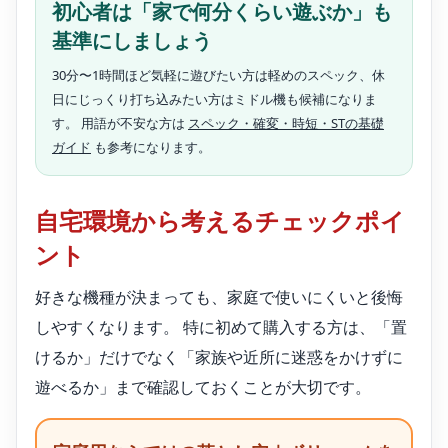
初心者は「家で何分くらい遊ぶか」も
基準にしましょう
30分〜1時間ほど気軽に遊びたい方は軽めのスペック、休
日にじっくり打ち込みたい方はミドル機も候補になりま
す。 用語が不安な方は
スペック・確変・時短・STの基礎
ガイド
も参考になります。
自宅環境から考えるチェックポイ
ント
好きな機種が決まっても、家庭で使いにくいと後悔
しやすくなります。 特に初めて購入する方は、「置
けるか」だけでなく「家族や近所に迷惑をかけずに
遊べるか」まで確認しておくことが大切です。