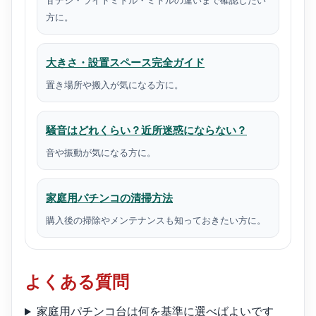
甘デジ・ライトミドル・ミドルの違いまで確認したい
方に。
大きさ・設置スペース完全ガイド
置き場所や搬入が気になる方に。
騒音はどれくらい？近所迷惑にならない？
音や振動が気になる方に。
家庭用パチンコの清掃方法
購入後の掃除やメンテナンスも知っておきたい方に。
よくある質問
家庭用パチンコ台は何を基準に選べばよいです