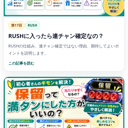
第17回
RUSH
RUSHに入ったら連チャン確定なの？
RUSHの仕組み、連チャン確定ではない理由、期待してよいポ
イントを説明します。
この記事を読む