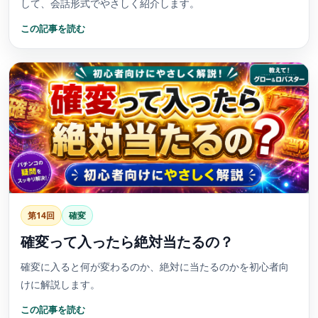
して、会話形式でやさしく紹介します。
この記事を読む
第14回
確変
確変って入ったら絶対当たるの？
確変に入ると何が変わるのか、絶対に当たるのかを初心者向
けに解説します。
この記事を読む