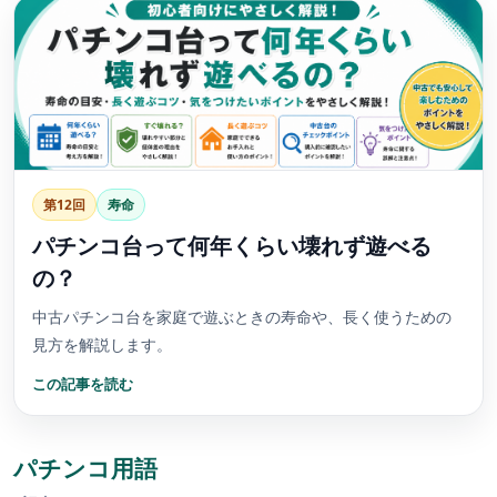
第12回
寿命
パチンコ台って何年くらい壊れず遊べる
の？
中古パチンコ台を家庭で遊ぶときの寿命や、長く使うための
見方を解説します。
この記事を読む
パチンコ用語