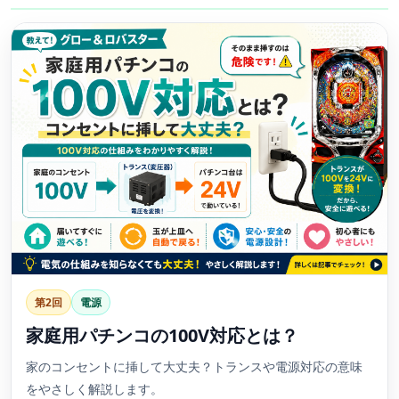
第2回
電源
家庭用パチンコの100V対応とは？
家のコンセントに挿して大丈夫？トランスや電源対応の意味
をやさしく解説します。