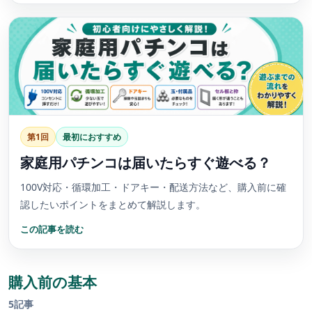
第1回
最初におすすめ
家庭用パチンコは届いたらすぐ遊べる？
100V対応・循環加工・ドアキー・配送方法など、購入前に確
認したいポイントをまとめて解説します。
この記事を読む
購入前の基本
5記事