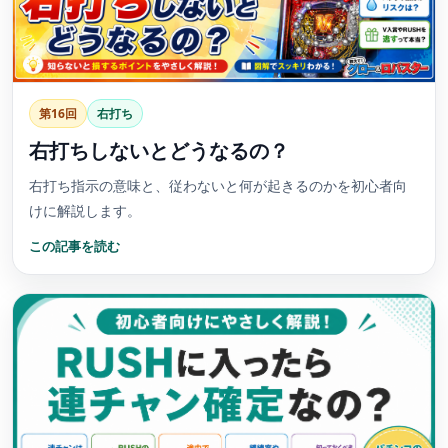
第16回
右打ち
右打ちしないとどうなるの？
右打ち指示の意味と、従わないと何が起きるのかを初心者向
けに解説します。
この記事を読む