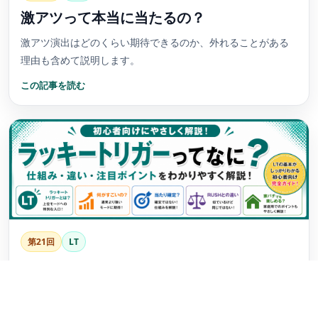
激アツって本当に当たるの？
激アツ演出はどのくらい期待できるのか、外れることがある
理由も含めて説明します。
この記事を読む
第21回
LT
ラッキートリガーってなに？
ラッキートリガーの基本イメージと、通常のRUSHとの違いを
初心者向けに解説します。