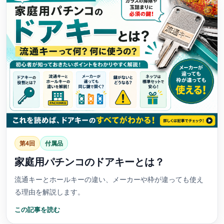
第4回
付属品
家庭用パチンコのドアキーとは？
流通キーとホールキーの違い、メーカーや枠が違っても使え
る理由を解説します。
この記事を読む