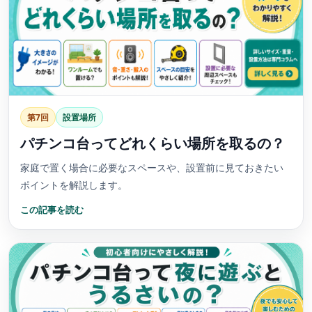
第7回
設置場所
パチンコ台ってどれくらい場所を取るの？
家庭で置く場合に必要なスペースや、設置前に見ておきたい
ポイントを解説します。
この記事を読む