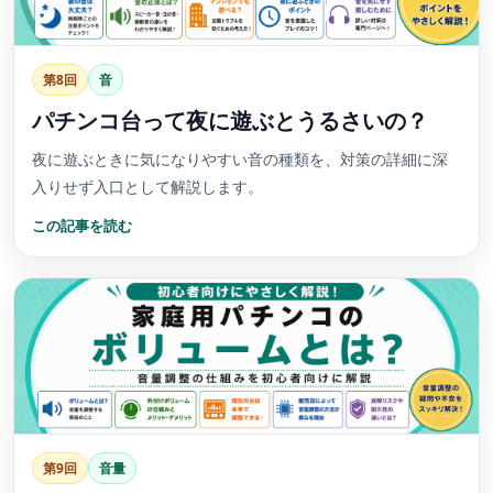
第8回
音
パチンコ台って夜に遊ぶとうるさいの？
夜に遊ぶときに気になりやすい音の種類を、対策の詳細に深
入りせず入口として解説します。
この記事を読む
第9回
音量