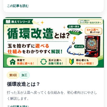
この記事を読む
第3回
加工
循環改造とは？
打った玉が上皿へ戻ってくる仕組みを、初心者向けにやさし
く解説します。
この記事を読む