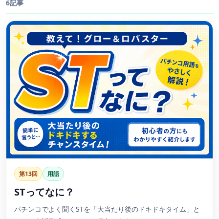
6記事
第13回
用語
STってなに？
パチンコでよく聞くSTを「大当たり後のドキドキタイム」と