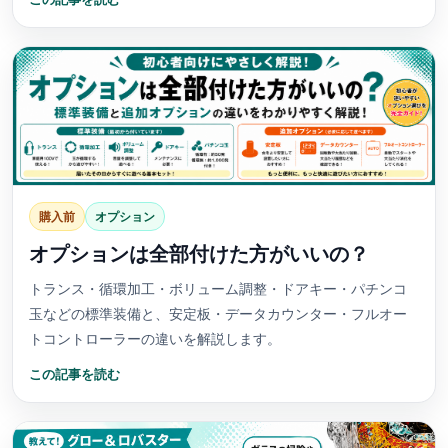
購入前
オプション
オプションは全部付けた方がいいの？
トランス・循環加工・ボリューム調整・ドアキー・パチンコ
玉などの標準装備と、安定板・データカウンター・フルオー
トコントローラーの違いを解説します。
この記事を読む