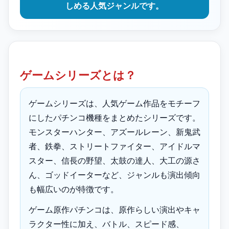
しめる人気ジャンルです。
ゲームシリーズとは？
ゲームシリーズは、人気ゲーム作品をモチーフ
にしたパチンコ機種をまとめたシリーズです。
モンスターハンター、アズールレーン、新鬼武
者、鉄拳、ストリートファイター、アイドルマ
スター、信長の野望、太鼓の達人、大工の源さ
ん、ゴッドイーターなど、ジャンルも演出傾向
も幅広いのが特徴です。
ゲーム原作パチンコは、原作らしい演出やキャ
ラクター性に加え、バトル、スピード感、