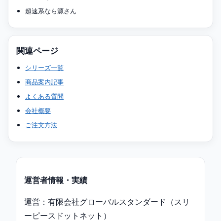
超速系なら源さん
関連ページ
シリーズ一覧
商品案内記事
よくある質問
会社概要
ご注文方法
運営者情報・実績
運営：有限会社グローバルスタンダード（スリ
ーピースドットネット）