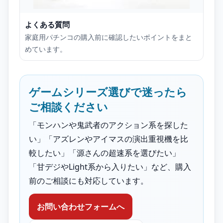
よくある質問
家庭用パチンコの購入前に確認したいポイントをまと
めています。
ゲームシリーズ選びで迷ったら
ご相談ください
「モンハンや鬼武者のアクション系を探した
い」「アズレンやアイマスの演出重視機を比
較したい」「源さんの超速系を選びたい」
「甘デジやLight系から入りたい」など、購入
前のご相談にも対応しています。
お問い合わせフォームへ