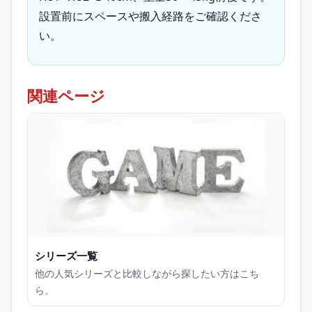
設置前にスペースや搬入経路をご確認くださ
い。
関連ページ
シリーズ一覧
他の人気シリーズと比較しながら探したい方はこち
ら。