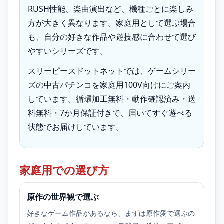
RUSH性能、楽曲演出など、機種ごとに楽しみ
方が大きく異なります。家庭用として選ぶ場合
も、自分の好きな作品や遊技感に合わせて選び
やすいシリーズです。
スリーピースドットネットでは、ゲームシリー
ズの中古パチンコを家庭用100V向けにご案内
しています。循環加工無料・動作確認済み・送
料無料・7か月保証付きで、届いてすぐ遊べる
状態でお届けしています。
家庭用での選び方
原作の世界観で選ぶ
好きなゲーム作品があるなら、まずは原作愛で選ぶの