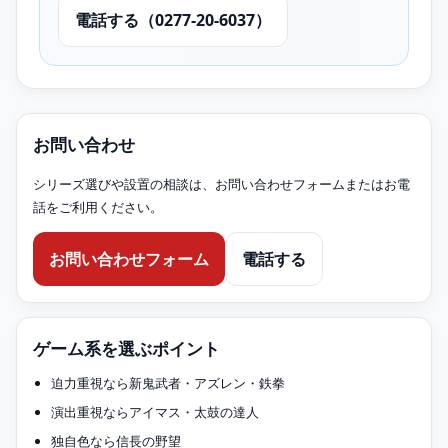
電話する（0277-20-6037）
お問い合わせ
シリーズ選びや設置の相談は、お問い合わせフォームまたはお電
話をご利用ください。
お問い合わせフォーム
電話する
ゲーム系を選ぶポイント
迫力重視なら新鬼武者・アズレン・鉄拳
演出重視ならアイマス・太鼓の達人
独自色なら信長の野望