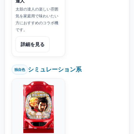
達人
太鼓の達人の楽しい雰囲
気を家庭用で味わいたい
方におすすめのコラボ機
です。
詳細を見る
シミュレーション系
独自色