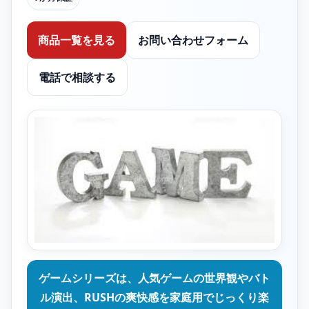
商品一覧を見る
お問い合わせフォーム
電話で相談する
ゲームシリーズは、人気ゲームの世界観やバト
ル演出、RUSHの爽快感を家庭用でじっくり楽