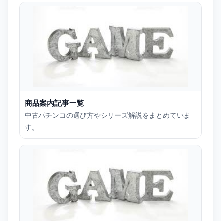
商品案内記事一覧
中古パチンコの選び方やシリーズ解説をまとめていま
す。