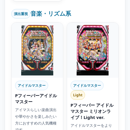
音楽・リズム系
演出重視
アイドルマスター
アイドルマスター
Pフィーバーアイドル
Light
マスター
Pフィーバー アイドル
アイマスらしい楽曲演出
マスター ミリオンラ
や華やかさを楽しみたい
イブ！Light ver.
方におすすめの人気機種
アイドルマスターをより
です。