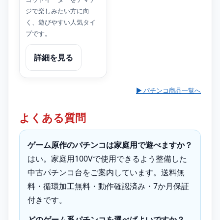
ジで楽しみたい方に向
く、遊びやすい人気タイ
プです。
詳細を見る
▶ パチンコ商品一覧へ
よくある質問
ゲーム原作のパチンコは家庭用で遊べますか？
はい。家庭用100Vで使用できるよう整備した
中古パチンコ台をご案内しています。送料無
料・循環加工無料・動作確認済み・7か月保証
付きです。
どのゲーム系パチンコを選べばよいですか？