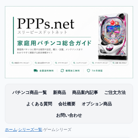
パチンコ商品一覧
新商品
商品案内記事
ご注文方法
よくある質問
会社概要
オプション商品
お問い合わせ
ホーム
シリーズ一覧
ゲームシリーズ