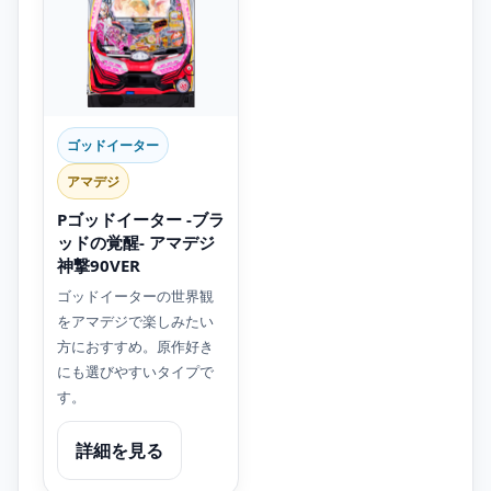
ゴッドイーター
アマデジ
Pゴッドイーター -ブラ
ッドの覚醒- アマデジ
神撃90VER
ゴッドイーターの世界観
をアマデジで楽しみたい
方におすすめ。原作好き
にも選びやすいタイプで
す。
詳細を見る