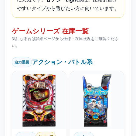
やすいタイプから選びたい方に向いています。
ゲームシリーズ 在庫一覧
気になる台は詳細ページから仕様・在庫状況をご確認くださ
い。
アクション・バトル系
迫力重視