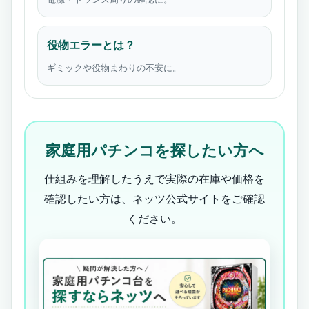
役物エラーとは？
ギミックや役物まわりの不安に。
家庭用パチンコを探したい方へ
仕組みを理解したうえで実際の在庫や価格を
確認したい方は、ネッツ公式サイトをご確認
ください。