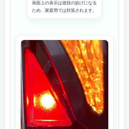
画面上の表示は遊技の妨げになる
ため、家庭用では対策されます。