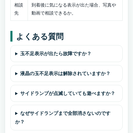
相談
到着後に気になる表示が出た場合、写真や
先
動画で相談できるか。
よくある質問
玉不足表示が出たら故障ですか？
液晶の玉不足表示は解除されていますか？
サイドランプが点滅していても遊べますか？
なぜサイドランプまで全部消さないのです
か？