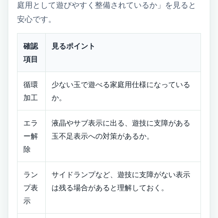
庭用として遊びやすく整備されているか」を見ると
安心です。
確認
見るポイント
項目
循環
少ない玉で遊べる家庭用仕様になっている
加工
か。
エラ
液晶やサブ表示に出る、遊技に支障がある
ー解
玉不足表示への対策があるか。
除
ラン
サイドランプなど、遊技に支障がない表示
プ表
は残る場合があると理解しておく。
示