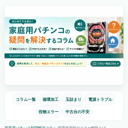
コラム一覧
循環加工
玉詰まり
電源トラブル
役物エラー
中古台の不安
家庭用パチンコ疑問解決コラム
循環改造時のエラー解除とは