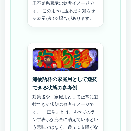
玉不足系表示の参考イメージで
す。 このように玉不足を知らせ
る表示が出る場合があります。
海物語枠の家庭用として遊技
できる状態の参考例
対策後や、家庭用として正常に遊
技できる状態の参考イメージで
す。 「正常」とは、すべてのラ
ンプ表示が完全に消えているとい
う意味ではなく、遊技に支障がな