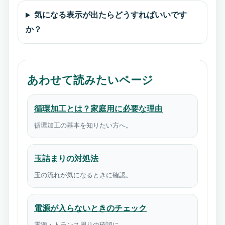
気になる表示が出たらどうすればいいです
か？
あわせて読みたいページ
循環加工とは？家庭用に必要な理由
循環加工の基本を知りたい方へ。
玉詰まりの対処法
玉の流れが気になるときに確認。
電源が入らないときのチェック
電源・トランス周りの確認に。