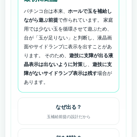
パチンコ台は本来、
ホールで玉を補給し
ながら遊ぶ前提
で作られています。 家庭
用では少ない玉を循環させて遊ぶため、
台が「玉が足りない」と判断し、液晶画
面やサイドランプに表示を出すことがあ
ります。 そのため、
遊技に支障が出る液
晶表示は出ないように対策
し、
遊技に支
障がないサイドランプ表示は残す
場合が
あります。
なぜ出る？
玉補給前提の設計だから