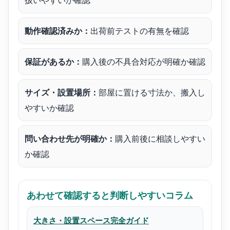
扱いやすいか確認
動作確認済みか：
出荷前テストの有無を確認
保証があるか：
購入後の不具合対応が明確か確認
サイズ・設置場所：
部屋に置ける寸法か、搬入し
やすいか確認
問い合わせ先が明確か：
購入前後に相談しやすい
か確認
あわせて確認すると判断しやすいコラム
大きさ・設置スペース完全ガイド