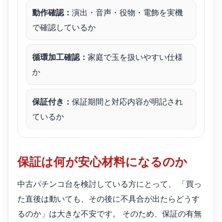
動作確認：
演出・音声・役物・電飾を実機
で確認しているか
循環加工確認：
家庭で玉を扱いやすい仕様
か
保証付き：
保証期間と対応内容が明記され
ているか
保証は何が安心材料になるのか
中古パチンコ台を検討している方にとって、 「買っ
た直後は動いても、その後に不具合が出たらどうす
るのか」は大きな不安です。 そのため、保証の有無