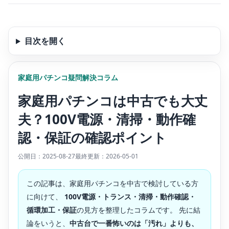
目次を開く
家庭用パチンコ疑問解決コラム
家庭用パチンコは中古でも大丈
夫？100V電源・清掃・動作確
認・保証の確認ポイント
公開日：2025-08-27
最終更新：2026-05-01
この記事は、家庭用パチンコを中古で検討している方
に向けて、
100V電源・トランス・清掃・動作確認・
循環加工・保証
の見方を整理したコラムです。 先に結
論をいうと、
中古台で一番怖いのは「汚れ」よりも、