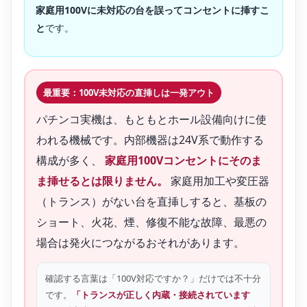
家庭用100Vに未対応の台を誤ってコンセントに挿すこ
と
です。
最重要：100V未対応の直挿しは一発アウト
パチンコ実機は、もともとホール設備向けに使
われる機械です。内部機器は24V系で動作する
構成が多く、
家庭用100Vコンセントにそのま
ま挿せるとは限りません。
家庭用加工や変圧器
（トランス）がない台を直挿しすると、基板の
ショート、火花、煙、修復不能な故障、最悪の
場合は発火につながるおそれがあります。
確認する言葉は「100V対応ですか？」だけでは不十分
です。
「トランスが正しく内蔵・接続されています