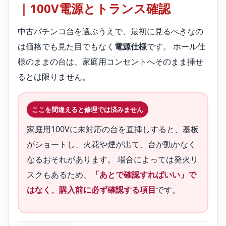
｜100V電源とトランス確認
中古パチンコ台を選ぶうえで、最初に見るべきなの
は価格でも見た目でもなく
電源仕様
です。 ホール仕
様のままの台は、家庭用コンセントへそのまま挿せ
るとは限りません。
ここを間違えると修理では済みません
家庭用100Vに未対応の台を直挿しすると、基板
がショートし、火花や煙が出て、台が動かなく
なるおそれがあります。 場合によっては発火リ
スクもあるため、
「あとで確認すればいい」で
はなく、購入前に必ず確認する項目
です。