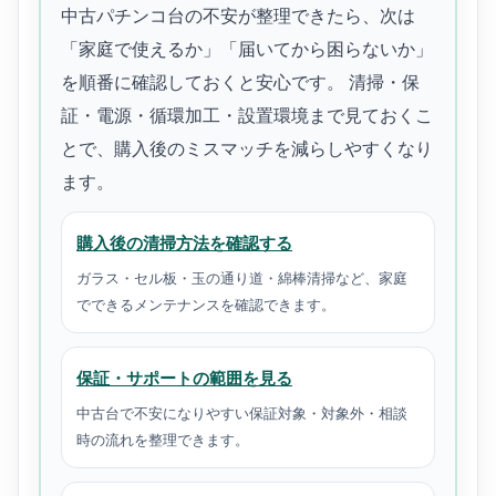
中古パチンコ台の不安が整理できたら、次は
「家庭で使えるか」「届いてから困らないか」
を順番に確認しておくと安心です。 清掃・保
証・電源・循環加工・設置環境まで見ておくこ
とで、購入後のミスマッチを減らしやすくなり
ます。
購入後の清掃方法を確認する
ガラス・セル板・玉の通り道・綿棒清掃など、家庭
でできるメンテナンスを確認できます。
保証・サポートの範囲を見る
中古台で不安になりやすい保証対象・対象外・相談
時の流れを整理できます。