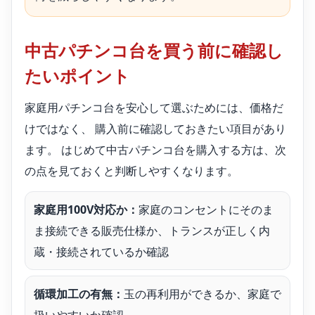
中古パチンコ台を買う前に確認し
たいポイント
家庭用パチンコ台を安心して選ぶためには、価格だ
けではなく、 購入前に確認しておきたい項目があり
ます。 はじめて中古パチンコ台を購入する方は、次
の点を見ておくと判断しやすくなります。
家庭用100V対応か：
家庭のコンセントにそのま
ま接続できる販売仕様か、トランスが正しく内
蔵・接続されているか確認
循環加工の有無：
玉の再利用ができるか、家庭で