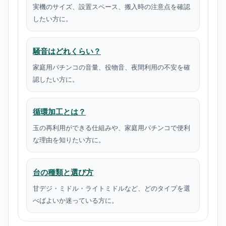
実機のサイズ、設置スペース、搬入時の注意点を確認
したい方に。
騒音はどれくらい？
家庭用パチンコの音量、役物音、夜間利用の不安を確
認したい方に。
循環加工とは？
玉の再利用ができる仕組みや、家庭用パチンコで便利
な理由を知りたい方に。
台の種類と選び方
甘デジ・ミドル・ライトミドルなど、どのタイプを選
べばよいか迷っている方に。