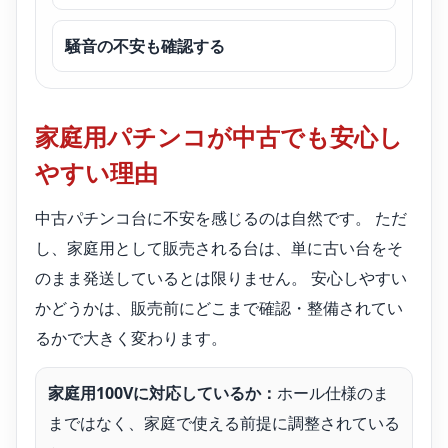
騒音の不安も確認する
家庭用パチンコが中古でも安心し
やすい理由
中古パチンコ台に不安を感じるのは自然です。 ただ
し、家庭用として販売される台は、単に古い台をそ
のまま発送しているとは限りません。 安心しやすい
かどうかは、販売前にどこまで確認・整備されてい
るかで大きく変わります。
家庭用100Vに対応しているか：
ホール仕様のま
まではなく、家庭で使える前提に調整されている