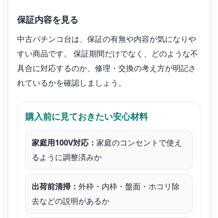
保証内容を見る
中古パチンコ台は、保証の有無や内容が気になりや
すい商品です。 保証期間だけでなく、どのような不
具合に対応するのか、修理・交換の考え方が明記さ
れているかを確認しましょう。
購入前に見ておきたい安心材料
家庭用100V対応：
家庭のコンセントで使え
るように調整済みか
出荷前清掃：
外枠・内枠・盤面・ホコリ除
去などの説明があるか