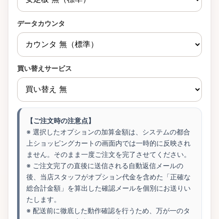
データカウンタ
買い替えサービス
【ご注文時の注意点】
※ 選択したオプションの加算金額は、システムの都合
上ショッピングカートの画面内では一時的に反映され
ません。そのまま一度ご注文を完了させてください。
※ ご注文完了の直後に送信される自動返信メールの
後、当店スタッフがオプション代金を含めた「正確な
総合計金額」を算出した確認メールを個別にお送りい
たします。
※ 配送前に徹底した動作確認を行うため、万が一のタ