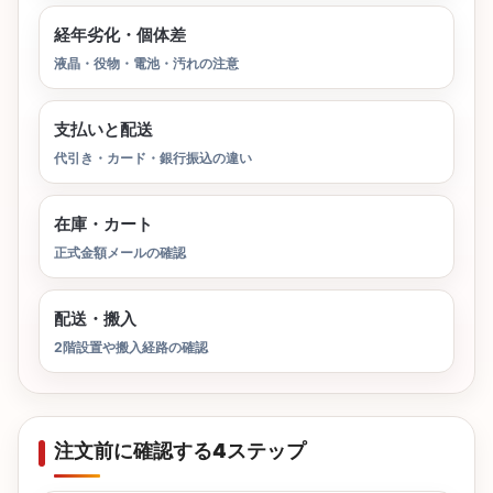
経年劣化・個体差
液晶・役物・電池・汚れの注意
支払いと配送
代引き・カード・銀行振込の違い
在庫・カート
正式金額メールの確認
配送・搬入
2階設置や搬入経路の確認
注文前に確認する4ステップ