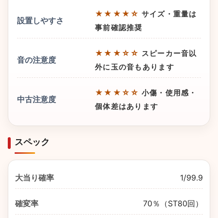
★★★★☆
サイズ・重量は
設置しやすさ
事前確認推奨
★★★☆☆
スピーカー音以
音の注意度
外に玉の音もあります
★★★☆☆
小傷・使用感・
中古注意度
個体差はあります
スペック
大当り確率
1/99.9
確変率
70％（ST80回）