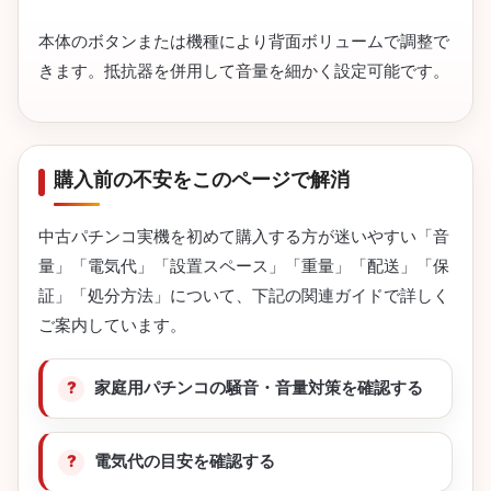
本体のボタンまたは機種により背面ボリュームで調整で
きます。抵抗器を併用して音量を細かく設定可能です。
購入前の不安をこのページで解消
中古パチンコ実機を初めて購入する方が迷いやすい「音
量」「電気代」「設置スペース」「重量」「配送」「保
証」「処分方法」について、下記の関連ガイドで詳しく
ご案内しています。
家庭用パチンコの騒音・音量対策を確認する
電気代の目安を確認する