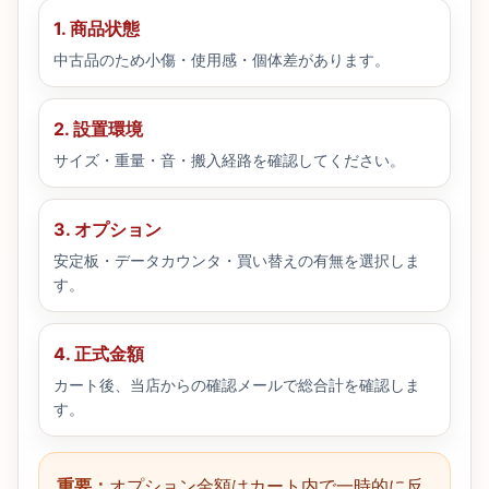
1. 商品状態
中古品のため小傷・使用感・個体差があります。
2. 設置環境
サイズ・重量・音・搬入経路を確認してください。
3. オプション
安定板・データカウンタ・買い替えの有無を選択しま
す。
4. 正式金額
カート後、当店からの確認メールで総合計を確認しま
す。
重要：
オプション金額はカート内で一時的に反