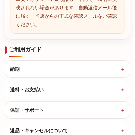
映されない場合があります。自動返信メール後
に届く、当店からの正式な確認メールをご確認
ください。
ご利用ガイド
納期
送料・お支払い
保証・サポート
返品・キャンセルについて