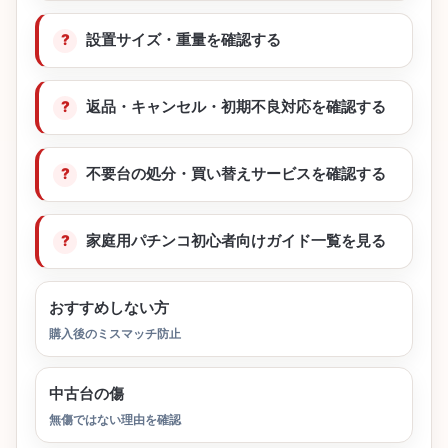
設置サイズ・重量を確認する
返品・キャンセル・初期不良対応を確認する
不要台の処分・買い替えサービスを確認する
家庭用パチンコ初心者向けガイド一覧を見る
おすすめしない方
購入後のミスマッチ防止
中古台の傷
無傷ではない理由を確認