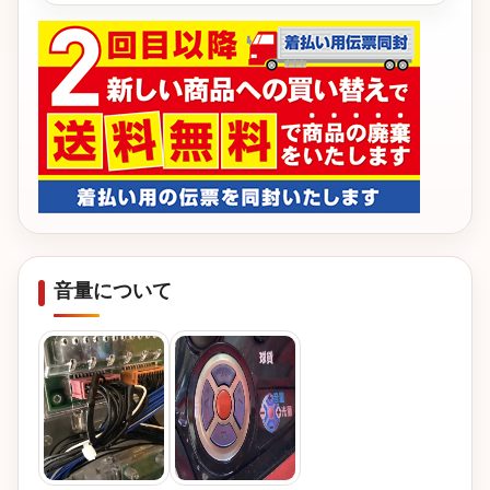
音量について