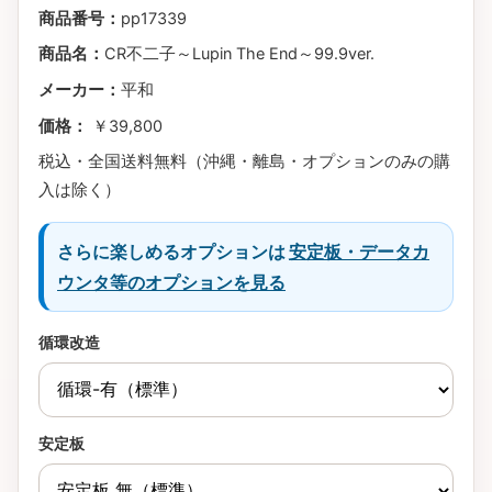
商品番号：
pp17339
商品名：
CR不二子～Lupin The End～99.9ver.
メーカー：
平和
価格：
￥39,800
税込・全国送料無料（沖縄・離島・オプションのみの購
入は除く）
さらに楽しめるオプションは
安定板・データカ
ウンタ等のオプションを見る
循環改造
安定板