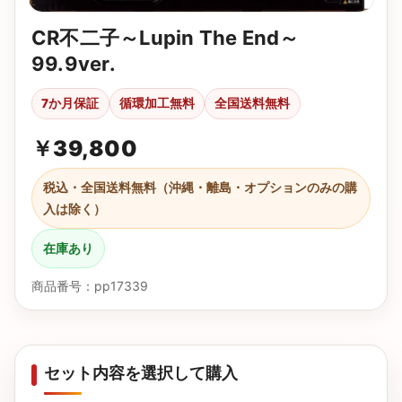
CR不二子～Lupin The End～
99.9ver.
7か月保証
循環加工無料
全国送料無料
￥
39,800
税込・全国送料無料（沖縄・離島・オプションのみの購
入は除く）
在庫あり
商品番号：pp17339
セット内容を選択して購入