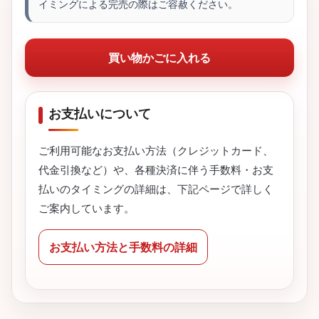
イミングによる完売の際はご容赦ください。
買い物かごに入れる
お支払いについて
ご利用可能なお支払い方法（クレジットカード、
代金引換など）や、各種決済に伴う手数料・お支
払いのタイミングの詳細は、下記ページで詳しく
ご案内しています。
お支払い方法と手数料の詳細