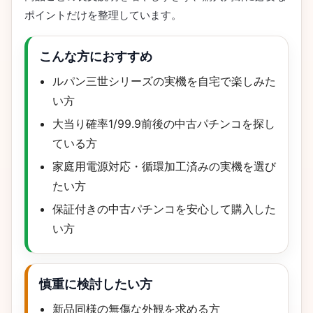
ポイントだけを整理しています。
こんな方におすすめ
ルパン三世シリーズの実機を自宅で楽しみた
い方
大当り確率1/99.9前後の中古パチンコを探し
ている方
家庭用電源対応・循環加工済みの実機を選び
たい方
保証付きの中古パチンコを安心して購入した
い方
慎重に検討したい方
新品同様の無傷な外観を求める方