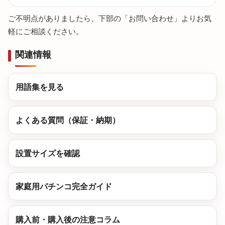
ご不明点がありましたら、下部の「お問い合わせ」よりお気
軽にご相談ください。
関連情報
用語集を見る
よくある質問（保証・納期）
設置サイズを確認
家庭用パチンコ完全ガイド
購入前・購入後の注意コラム