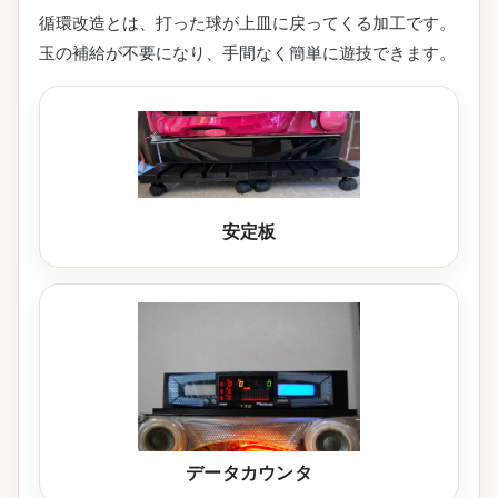
循環改造とは、打った球が上皿に戻ってくる加工です。
玉の補給が不要になり、手間なく簡単に遊技できます。
安定板
データカウンタ