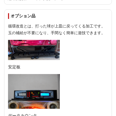
オプション品
循環改造とは、打った球が上皿に戻ってくる加工です。
玉の補給が不要になり、手間なく簡単に遊技できます。
安定板
データカウンタ