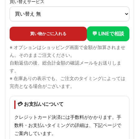
買い替えサービス
💬 LINEで相談
買い物かごに入れる
※ オプションはショッピング画面で金額が加算されませ
ん。そのままご注文ください。
自動返信の後、総合計金額の確認メールをお送りしま
す。
※ 在庫ありの表示でも、ご注文のタイミングによっては
完売となる場合がございます。
💳 お支払いについて
クレジットカード決済には手数料がかかります。手
数料・お支払いタイミングの詳細は、下記ページで
ご案内しています。