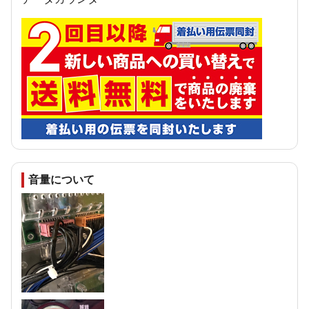
音量について