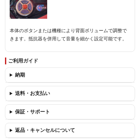
本体のボタンまたは機種により背面ボリュームで調整で
きます。抵抗器を併用して音量を細かく設定可能です。
ご利用ガイド
納期
送料・お支払い
保証・サポート
返品・キャンセルについて