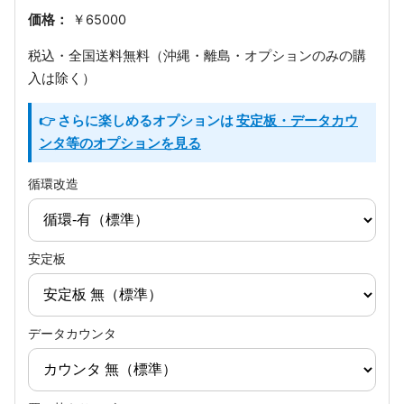
価格：
￥65000
税込・全国送料無料（沖縄・離島・オプションのみの購
入は除く）
👉 さらに楽しめるオプションは
安定板・データカウ
ンタ等のオプションを見る
循環改造
安定板
データカウンタ