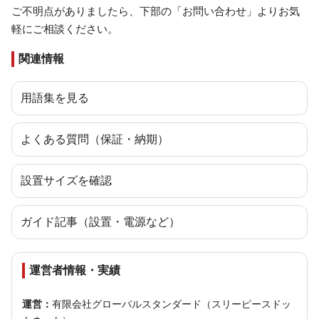
ご不明点がありましたら、下部の「お問い合わせ」よりお気
軽にご相談ください。
関連情報
用語集を見る
よくある質問（保証・納期）
設置サイズを確認
ガイド記事（設置・電源など）
運営者情報・実績
運営：
有限会社グローバルスタンダード（スリーピースドッ