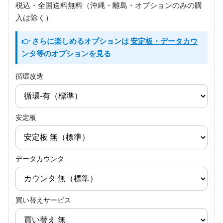
税込・全国送料無料（沖縄・離島・オプションのみの購
入は除く）
👉 さらに楽しめるオプションは
安定板・データカウ
ンタ等のオプションを見る
循環改造
安定板
データカウンタ
買い替えサービス