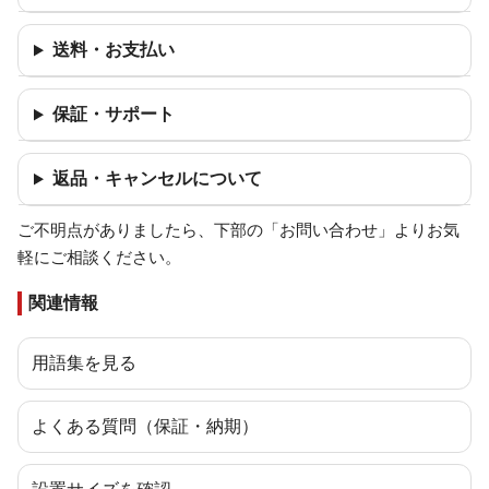
送料・お支払い
保証・サポート
返品・キャンセルについて
ご不明点がありましたら、下部の「お問い合わせ」よりお気
軽にご相談ください。
関連情報
用語集を見る
よくある質問（保証・納期）