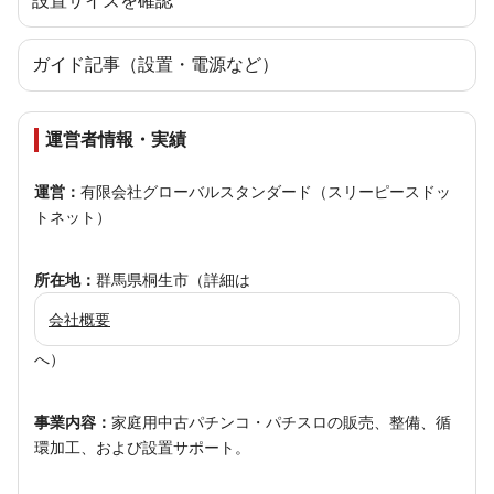
設置サイズを確認
ガイド記事（設置・電源など）
運営者情報・実績
運営：
有限会社グローバルスタンダード（スリーピースドッ
トネット）
所在地：
群馬県桐生市（詳細は
会社概要
へ）
事業内容：
家庭用中古パチンコ・パチスロの販売、整備、循
環加工、および設置サポート。