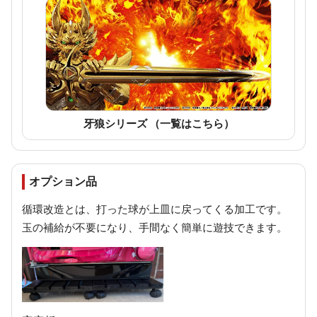
牙狼シリーズ （一覧はこちら）
オプション品
循環改造とは、打った球が上皿に戻ってくる加工です。
玉の補給が不要になり、手間なく簡単に遊技できます。