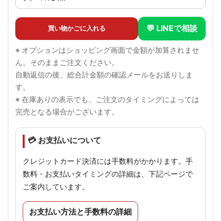
💬 LINEで相談
買い物かごに入れる
※ オプションはショッピング画面で金額が加算されませ
ん。そのままご注文ください。
自動返信の後、総合計金額の確認メールをお送りしま
す。
※ 在庫ありの表示でも、ご注文のタイミングによっては
完売となる場合がございます。
💳 お支払いについて
クレジットカード決済には手数料がかかります。手
数料・お支払いタイミングの詳細は、下記ページで
ご案内しています。
お支払い方法と手数料の詳細