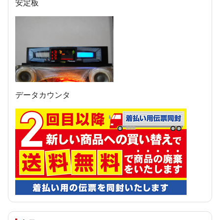
安定板
データカウンタ