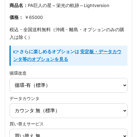
商品名：
PA巨人の星～栄光の軌跡～Lightversion
価格：
￥65000
税込・全国送料無料（沖縄・離島・オプションのみの購
入は除く）
👉 さらに楽しめるオプションは
安定板・データカウ
ンタ等のオプションを見る
循環改造
データカウンタ
買い替えサービス