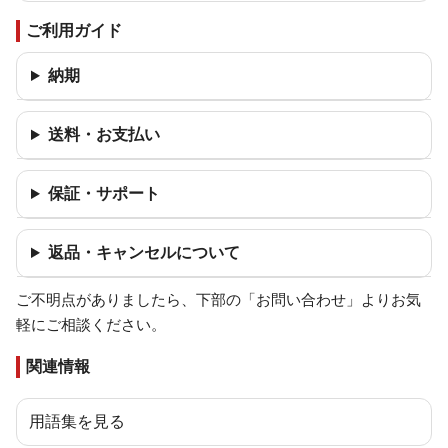
ご利用ガイド
納期
送料・お支払い
保証・サポート
返品・キャンセルについて
ご不明点がありましたら、下部の「お問い合わせ」よりお気
軽にご相談ください。
関連情報
用語集を見る