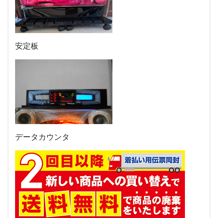
安定板
データカウンタ