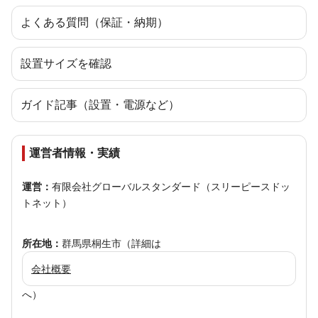
よくある質問（保証・納期）
設置サイズを確認
ガイド記事（設置・電源など）
運営者情報・実績
運営：
有限会社グローバルスタンダード（スリーピースドッ
トネット）
所在地：
群馬県桐生市（詳細は
会社概要
へ）