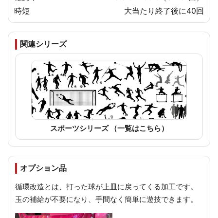
時短
大当たり終了後に40回
関連シリーズ
スポーツシリーズ （一覧はこちら）
オプション品
循環改造とは、打った球が上皿に戻ってくる加工です。
玉の補給が不要になり、手間なく簡単に遊技できます。