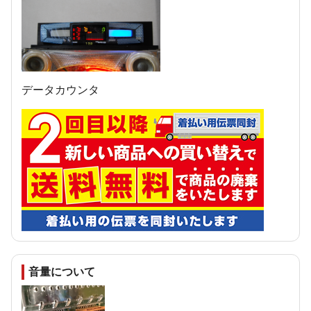
データカウンタ
音量について