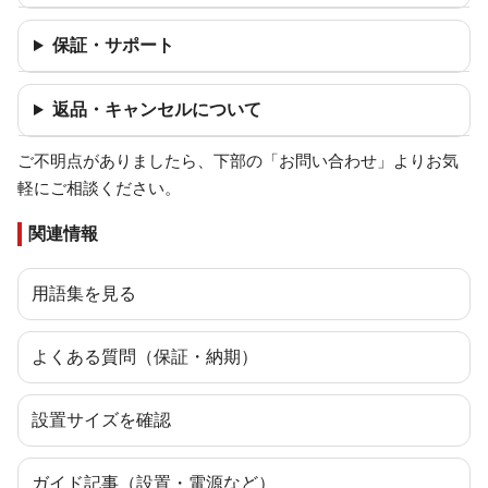
保証・サポート
返品・キャンセルについて
ご不明点がありましたら、下部の「お問い合わせ」よりお気
軽にご相談ください。
関連情報
用語集を見る
よくある質問（保証・納期）
設置サイズを確認
ガイド記事（設置・電源など）