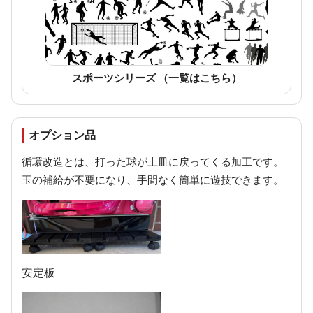
スポーツシリーズ （一覧はこちら）
オプション品
循環改造とは、打った球が上皿に戻ってくる加工です。
玉の補給が不要になり、手間なく簡単に遊技できます。
安定板