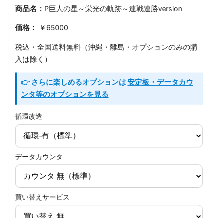
商品名：
P巨人の星～栄光の軌跡～連戦連勝version
価格：
￥65000
税込・全国送料無料（沖縄・離島・オプションのみの購
入は除く）
👉 さらに楽しめるオプションは
安定板・データカウ
ンタ等のオプションを見る
循環改造
データカウンタ
買い替えサービス