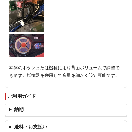
本体のボタンまたは機種により背面ボリュームで調整で
きます。抵抗器を併用して音量を細かく設定可能です。
ご利用ガイド
納期
送料・お支払い