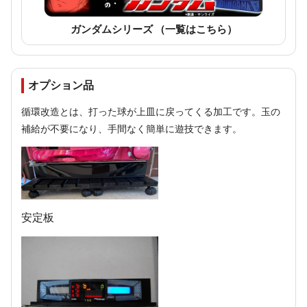
ガンダムシリーズ （一覧はこちら）
オプション品
循環改造とは、打った球が上皿に戻ってくる加工です。玉の
補給が不要になり、手間なく簡単に遊技できます。
安定板