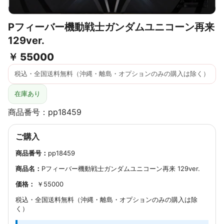
Pフィーバー機動戦士ガンダムユニコーン再来
129ver.
￥
55000
税込・全国送料無料（沖縄・離島・オプションのみの購入は除く）
在庫あり
商品番号：pp18459
ご購入
商品番号：
pp18459
商品名：
Pフィーバー機動戦士ガンダムユニコーン再来 129ver.
価格：
￥55000
税込・全国送料無料（沖縄・離島・オプションのみの購入は除
く）