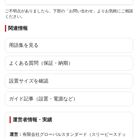
ご不明点がありましたら、下部の「お問い合わせ」よりお気軽にご相談
ください。
関連情報
用語集を見る
よくある質問（保証・納期）
設置サイズを確認
ガイド記事（設置・電源など）
運営者情報・実績
運営：
有限会社グローバルスタンダード（スリーピースドッ