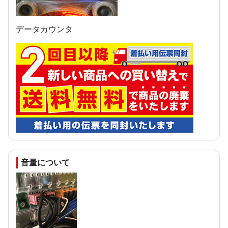
データカウンタ
音量について