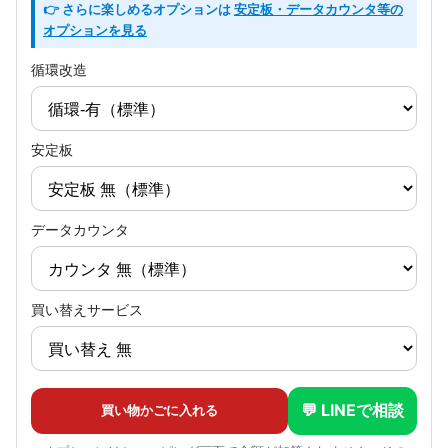
👉 さらに楽しめるオプションは
安定板・データカウンタ等の
オプションを見る
循環改造
安定板
データカウンタ
買い替えサービス
💬 LINEで相談
買い物かごに入れる