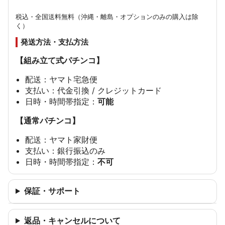
税込・全国送料無料（沖縄・離島・オプションのみの購入は除
く）
発送方法・支払方法
【組み立て式パチンコ】
配送：ヤマト宅急便
支払い：代金引換 / クレジットカード
日時・時間帯指定：
可能
【通常パチンコ】
配送：ヤマト家財便
支払い：銀行振込のみ
日時・時間帯指定：
不可
保証・サポート
返品・キャンセルについて