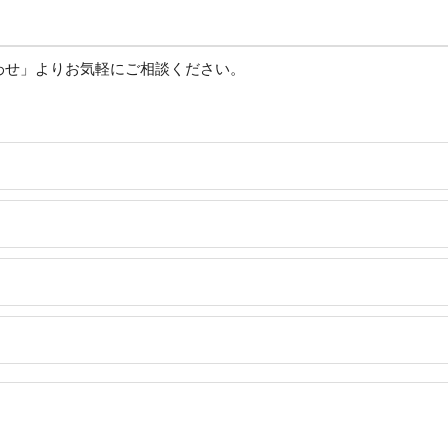
わせ」よりお気軽にご相談ください。