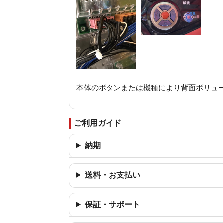
本体のボタンまたは機種により背面ボリュ
ご利用ガイド
納期
送料・お支払い
保証・サポート