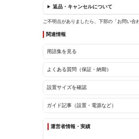
返品・キャンセルについて
ご不明点がありましたら、下部の「お問い合
関連情報
用語集を見る
よくある質問（保証・納期）
設置サイズを確認
ガイド記事（設置・電源など）
運営者情報・実績