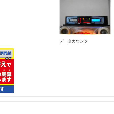
データカウンタ