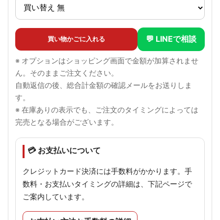
💬 LINEで相談
買い物かごに入れる
※ オプションはショッピング画面で金額が加算されませ
ん。そのままご注文ください。
自動返信の後、総合計金額の確認メールをお送りしま
す。
※ 在庫ありの表示でも、ご注文のタイミングによっては
完売となる場合がございます。
💳 お支払いについて
クレジットカード決済には手数料がかかります。手
数料・お支払いタイミングの詳細は、下記ページで
ご案内しています。