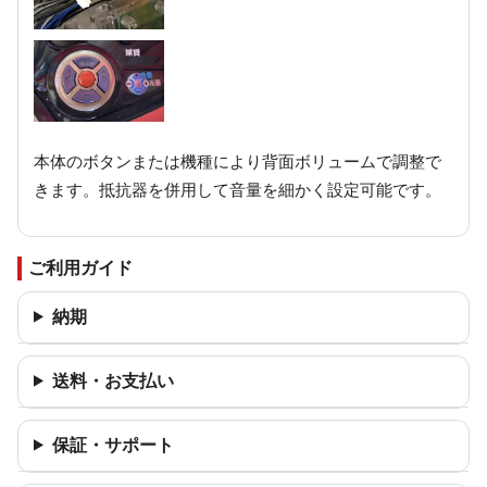
本体のボタンまたは機種により背面ボリュームで調整で
きます。抵抗器を併用して音量を細かく設定可能です。
ご利用ガイド
納期
送料・お支払い
保証・サポート