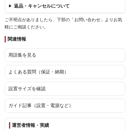
返品・キャンセルについて
ご不明点がありましたら、下部の「お問い合わせ」よりお気
軽にご相談ください。
関連情報
用語集を見る
よくある質問（保証・納期）
設置サイズを確認
ガイド記事（設置・電源など）
運営者情報・実績