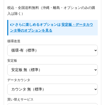
税込・全国送料無料（沖縄・離島・オプションのみの購
入は除く）
👉 さらに楽しめるオプションは
安定板・データカウ
ンタ等のオプションを見る
循環改造
安定板
データカウンタ
買い替えサービス