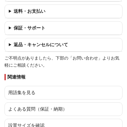
送料・お支払い
保証・サポート
返品・キャンセルについて
ご不明点がありましたら、下部の「お問い合わせ」よりお気
軽にご相談ください。
関連情報
用語集を見る
よくある質問（保証・納期）
設置サイズを確認