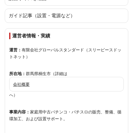
ガイド記事（設置・電源など）
運営者情報・実績
運営：
有限会社グローバルスタンダード（スリーピースドッ
トネット）
所在地：
群馬県桐生市（詳細は
会社概要
へ）
事業内容：
家庭用中古パチンコ・パチスロの販売、整備、循
環加工、および設置サポート。