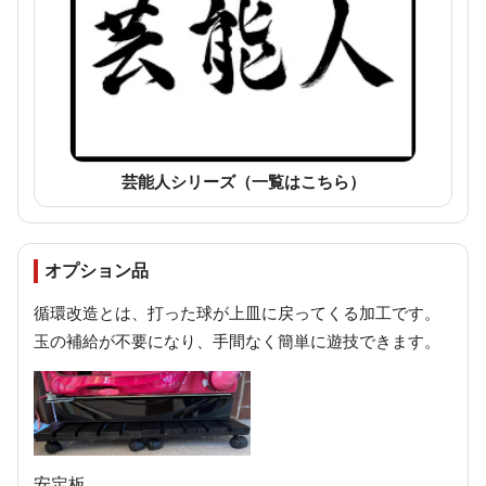
芸能人シリーズ（一覧はこちら）
オプション品
循環改造とは、打った球が上皿に戻ってくる加工です。
玉の補給が不要になり、手間なく簡単に遊技できます。
安定板