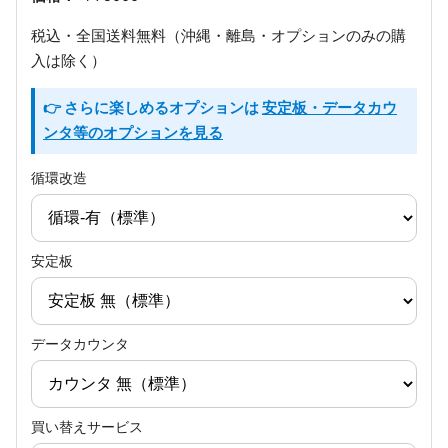
税込・全国送料無料（沖縄・離島・オプションのみの購
入は除く）
👉 さらに楽しめるオプションは
安定板・データカウ
ンタ等のオプションを見る
循環改造
安定板
データカウンタ
買い替えサービス