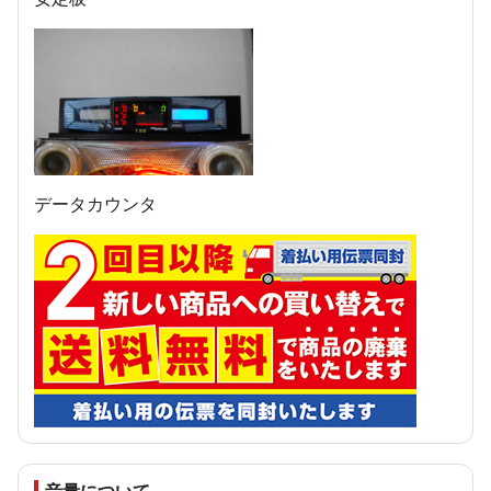
データカウンタ