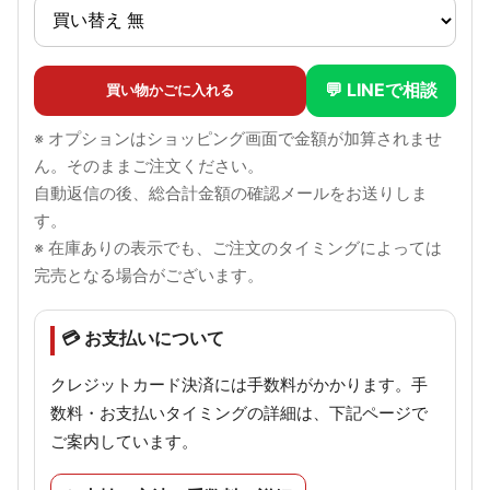
💬 LINEで相談
買い物かごに入れる
※ オプションはショッピング画面で金額が加算されませ
ん。そのままご注文ください。
自動返信の後、総合計金額の確認メールをお送りしま
す。
※ 在庫ありの表示でも、ご注文のタイミングによっては
完売となる場合がございます。
💳 お支払いについて
クレジットカード決済には手数料がかかります。手
数料・お支払いタイミングの詳細は、下記ページで
ご案内しています。