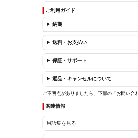
ご利用ガイド
納期
送料・お支払い
保証・サポート
返品・キャンセルについて
ご不明点がありましたら、下部の「お問い合
関連情報
用語集を見る