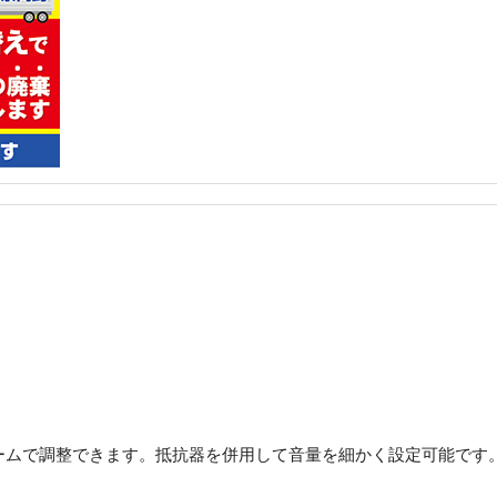
ームで調整できます。抵抗器を併用して音量を細かく設定可能です