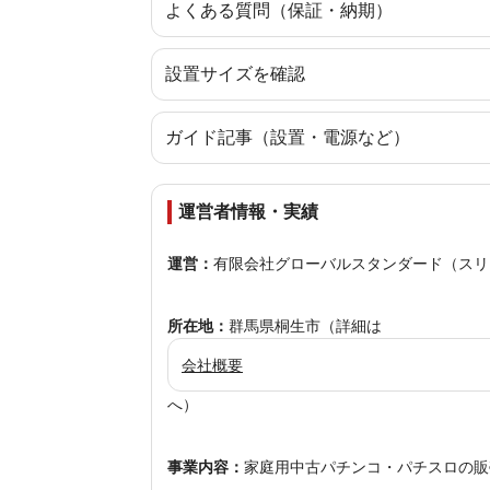
よくある質問（保証・納期）
設置サイズを確認
ガイド記事（設置・電源など）
運営者情報・実績
運営：
有限会社グローバルスタンダード（スリ
所在地：
群馬県桐生市（詳細は
会社概要
へ）
事業内容：
家庭用中古パチンコ・パチスロの販