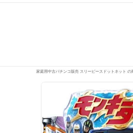
家庭用中古パチンコ販売 スリーピースドットネット の