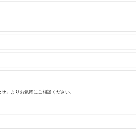
わせ」よりお気軽にご相談ください。