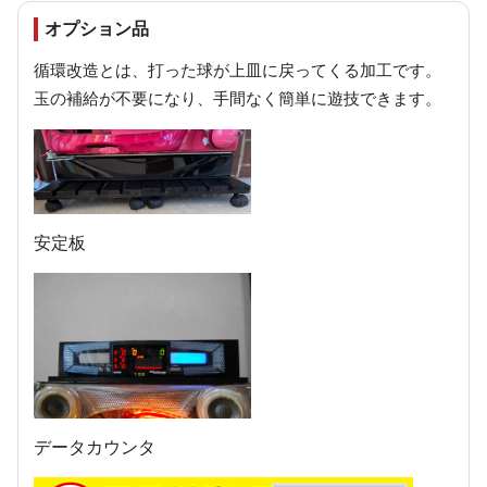
オプション品
循環改造とは、打った球が上皿に戻ってくる加工です。
玉の補給が不要になり、手間なく簡単に遊技できます。
安定板
データカウンタ