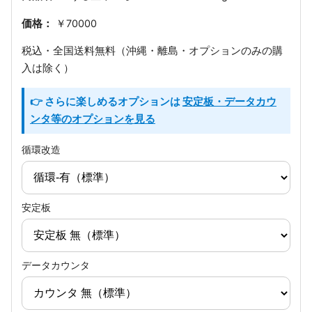
価格：
￥70000
税込・全国送料無料（沖縄・離島・オプションのみの購
入は除く）
👉 さらに楽しめるオプションは
安定板・データカウ
ンタ等のオプションを見る
循環改造
安定板
データカウンタ