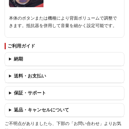
本体のボタンまたは機種により背面ボリュームで調整で
きます。抵抗器を併用して音量を細かく設定可能です。
ご利用ガイド
納期
送料・お支払い
保証・サポート
返品・キャンセルについて
ご不明点がありましたら、下部の「お問い合わせ」よりお気