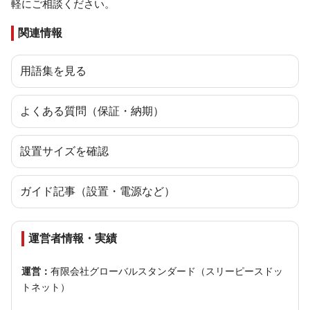
軽にご相談ください。
関連情報
用語集を見る
よくある質問（保証・納期）
設置サイズを確認
ガイド記事（設置・電源など）
運営者情報・実績
運営：
有限会社グローバルスタンダード（スリーピースドッ
トネット）