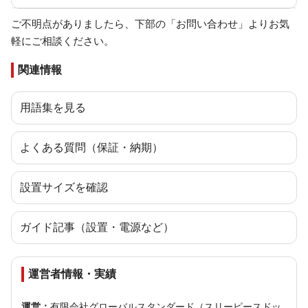
ご不明点がありましたら、下部の「お問い合わせ」よりお気
軽にご相談ください。
関連情報
用語集を見る
よくある質問（保証・納期）
設置サイズを確認
ガイド記事（設置・電源など）
運営者情報・実績
運営：
有限会社グローバルスタンダード（スリーピースドッ