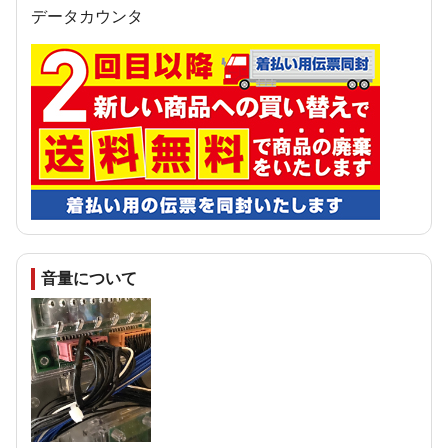
データカウンタ
音量について