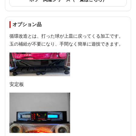
オプション品
循環改造とは、打った球が上皿に戻ってくる加工です。
玉の補給が不要になり、手間なく簡単に遊技できます。
安定板