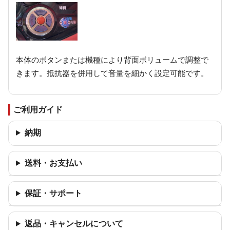
本体のボタンまたは機種により背面ボリュームで調整で
きます。抵抗器を併用して音量を細かく設定可能です。
ご利用ガイド
納期
送料・お支払い
保証・サポート
返品・キャンセルについて