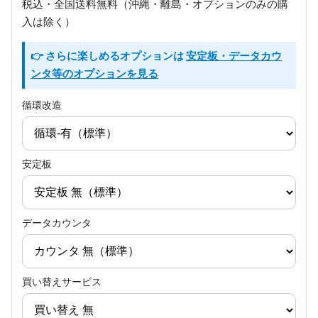
税込・全国送料無料（沖縄・離島・オプションのみの購
入は除く）
👉 さらに楽しめるオプションは
安定板・データカウ
ンタ等のオプションを見る
循環改造
安定板
データカウンタ
買い替えサービス