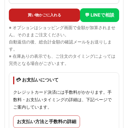
💬 LINEで相談
買い物かごに入れる
※ オプションはショッピング画面で金額が加算されませ
ん。そのままご注文ください。
自動返信の後、総合計金額の確認メールをお送りしま
す。
※ 在庫ありの表示でも、ご注文のタイミングによっては
完売となる場合がございます。
💳 お支払いについて
クレジットカード決済には手数料がかかります。手
数料・お支払いタイミングの詳細は、下記ページで
ご案内しています。
お支払い方法と手数料の詳細