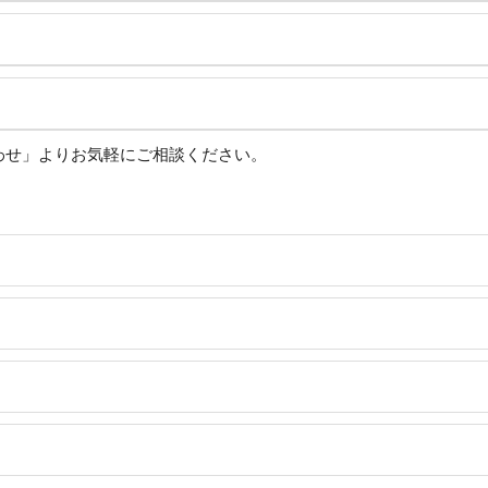
わせ」よりお気軽にご相談ください。