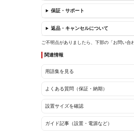
保証・サポート
返品・キャンセルについて
ご不明点がありましたら、下部の「お問い合
関連情報
用語集を見る
よくある質問（保証・納期）
設置サイズを確認
ガイド記事（設置・電源など）