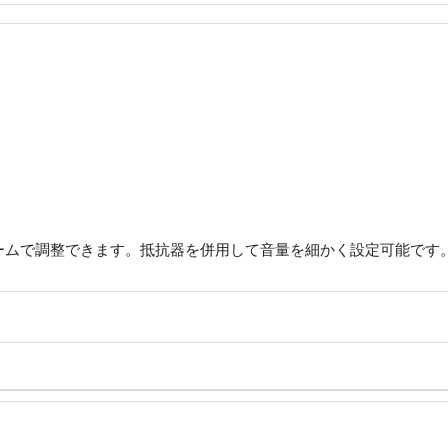
ームで調整できます。抵抗器を併用して音量を細かく設定可能です