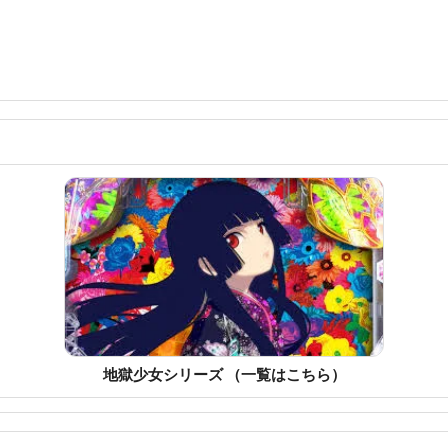
地獄少女シリーズ （一覧はこちら）