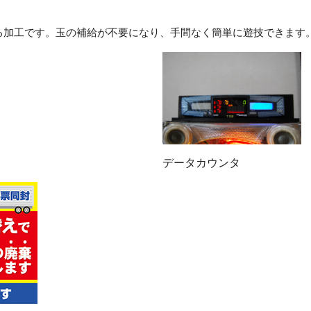
る加工です。玉の補給が不要になり、手間なく簡単に遊技できます
データカウンタ