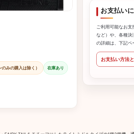
お支払い
ご利用可能なお支
など）や、各種決
の詳細は、下記ペ
お支払い方法
ンのみの購入は除く）
在庫あり