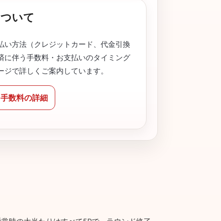
について
払い方法（クレジットカード、代金引換
済に伴う手数料・お支払いのタイミング
ージで詳しくご案内しています。
と手数料の詳細