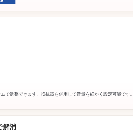
ームで調整できます。抵抗器を併用して音量を細かく設定可能です
で解消