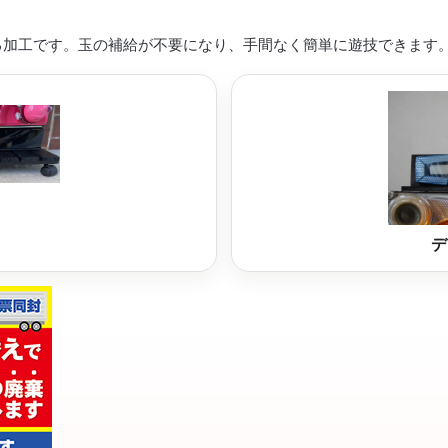
る加工です。玉の補給が不要になり、手間なく簡単に遊技できます
デ