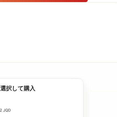
選択して購入
L2 JQD