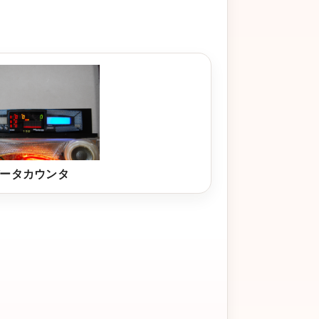
。
ータカウンタ