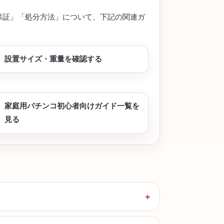
保証」「処分方法」について、下記の関連ガ
設置サイズ・重量を確認する
家庭用パチンコ初心者向けガイド一覧を
見る