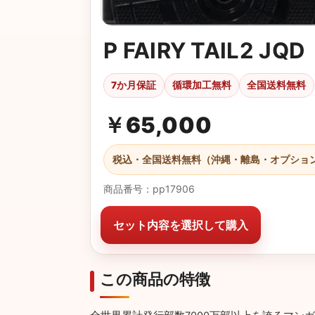
P FAIRY TAIL2 JQD
7か月保証
循環加工無料
全国送料無料
￥
65,000
税込・全国送料無料（沖縄・離島・オプショ
商品番号：pp17906
セット内容を選択して購入
この商品の特徴