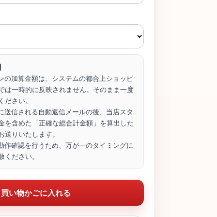
】
ョンの加算金額は、システムの都合上ショッピ
では一時的に反映されません。そのまま一度
ください。
後に送信される自動返信メールの後、当店スタ
金を含めた「正確な総合計金額」を算出した
お送りいたします。
た動作確認を行うため、万が一のタイミングに
赦ください。
買い物かごに入れる