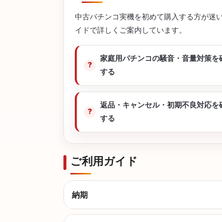
中古パチンコ実機を初めて購入する方が迷
イドで詳しくご案内しています。
家庭用パチンコの騒音・音量対策を
する
返品・キャンセル・初期不良対応を
する
ご利用ガイド
納期