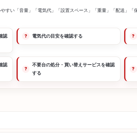
いやすい「音量」「電気代」「設置スペース」「重量」「配送」「
確認
電気代の目安を確認する
確認
不要台の処分・買い替えサービスを確認
する