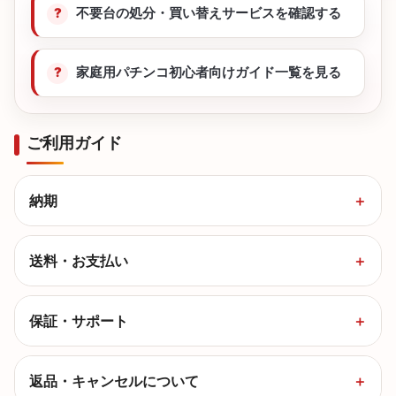
不要台の処分・買い替えサービスを確認する
家庭用パチンコ初心者向けガイド一覧を見る
ご利用ガイド
納期
送料・お支払い
保証・サポート
返品・キャンセルについて