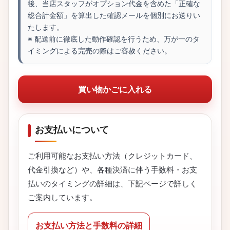
後、当店スタッフがオプション代金を含めた「正確な
総合計金額」を算出した確認メールを個別にお送りい
たします。
※ 配送前に徹底した動作確認を行うため、万が一のタ
イミングによる完売の際はご容赦ください。
買い物かごに入れる
お支払いについて
ご利用可能なお支払い方法（クレジットカード、
代金引換など）や、各種決済に伴う手数料・お支
払いのタイミングの詳細は、下記ページで詳しく
ご案内しています。
お支払い方法と手数料の詳細