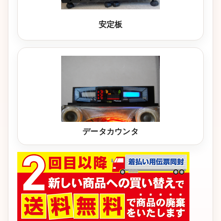
安定板
データカウンタ