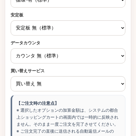
安定板
データカウンタ
買い替えサービス
【ご注文時の注意点】
※ 選択したオプションの加算金額は、システムの都合
上ショッピングカートの画面内では一時的に反映され
ません。そのまま一度ご注文を完了させてください。
※ ご注文完了の直後に送信される自動返信メールの