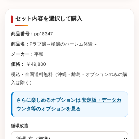
セット内容を選択して購入
商品番号：
pp18347
商品名：
Pラブ嬢～極嬢のハーレム体験～
メーカー：
平和
価格：
￥49,800
税込・全国送料無料（沖縄・離島・オプションのみの購
入は除く）
さらに楽しめるオプションは
安定板・データカ
ウンタ等のオプションを見る
循環改造