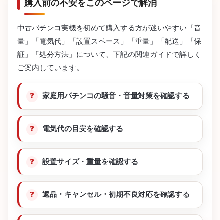
購入前の不安をこのページで解消
中古パチンコ実機を初めて購入する方が迷いやすい「音
量」「電気代」「設置スペース」「重量」「配送」「保
証」「処分方法」について、下記の関連ガイドで詳しく
ご案内しています。
家庭用パチンコの騒音・音量対策を確認する
電気代の目安を確認する
設置サイズ・重量を確認する
返品・キャンセル・初期不良対応を確認する