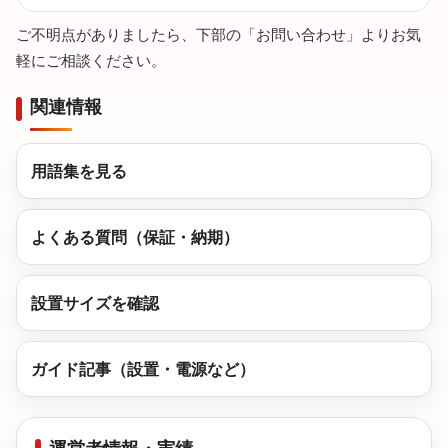
ご不明点がありましたら、下部の「お問い合わせ」よりお気
軽にご相談ください。
関連情報
用語集を見る
よくある質問（保証・納期）
設置サイズを確認
ガイド記事（設置・電源など）