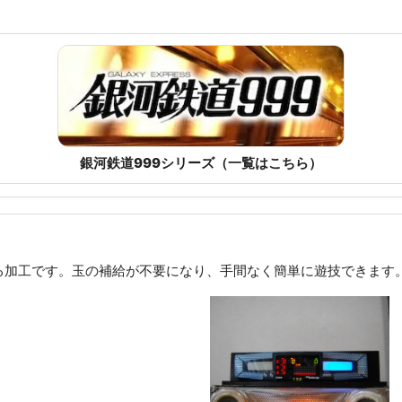
銀河鉄道999シリーズ（一覧はこちら）
る加工です。玉の補給が不要になり、手間なく簡単に遊技できます