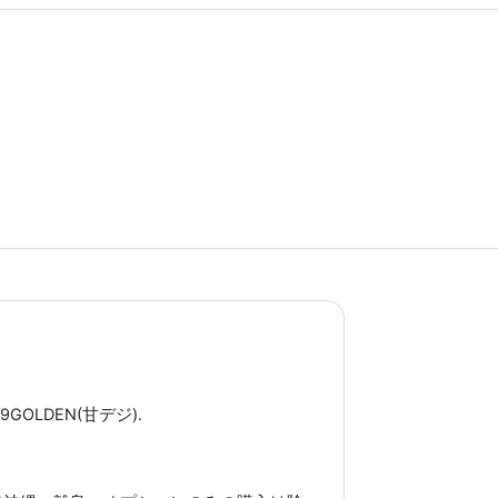
GOLDEN(甘デジ).