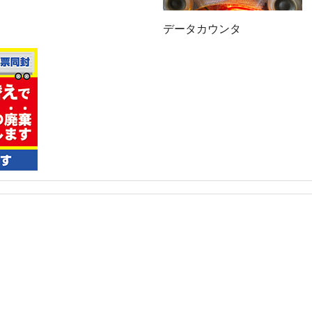
データカウンタ