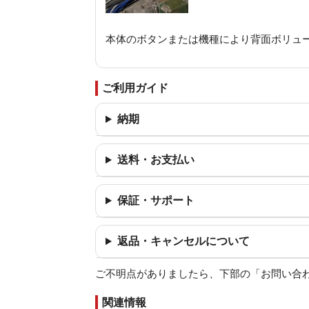
本体のボタンまたは機種により背面ボリュ
ご利用ガイド
納期
送料・お支払い
保証・サポート
返品・キャンセルについて
ご不明点がありましたら、下部の「お問い合
関連情報