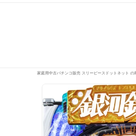
家庭用中古パチンコ販売 スリーピースドットネット の