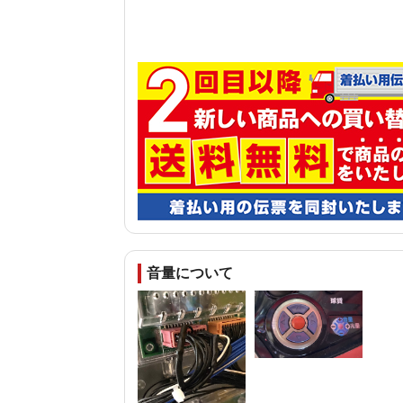
音量について