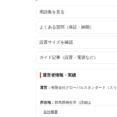
用語集を見る
よくある質問（保証・納期）
設置サイズを確認
ガイド記事（設置・電源など）
運営者情報・実績
運営：
有限会社グローバルスタンダード（スリ
所在地：
群馬県桐生市（詳細は
会社概要