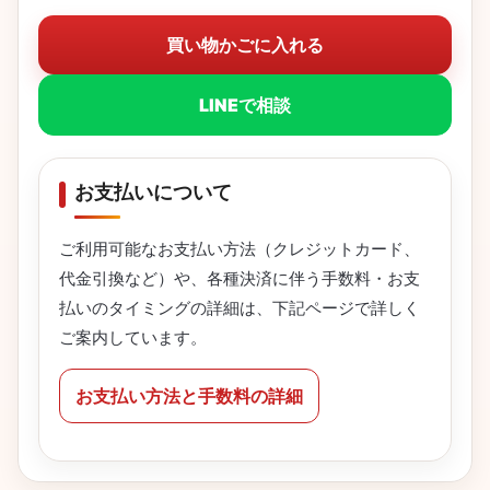
買い物かごに入れる
LINEで相談
お支払いについて
ご利用可能なお支払い方法（クレジットカード、
代金引換など）や、各種決済に伴う手数料・お支
払いのタイミングの詳細は、下記ページで詳しく
ご案内しています。
お支払い方法と手数料の詳細