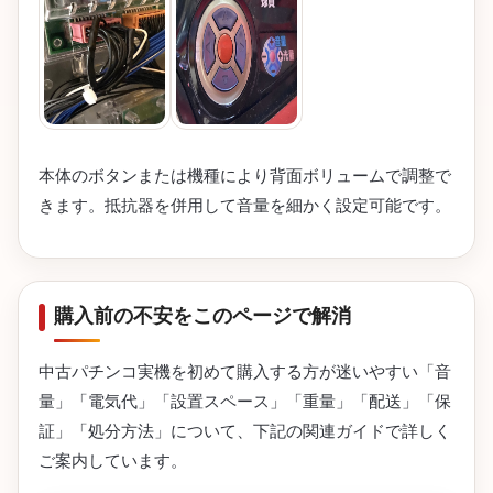
本体のボタンまたは機種により背面ボリュームで調整で
きます。抵抗器を併用して音量を細かく設定可能です。
購入前の不安をこのページで解消
中古パチンコ実機を初めて購入する方が迷いやすい「音
量」「電気代」「設置スペース」「重量」「配送」「保
証」「処分方法」について、下記の関連ガイドで詳しく
ご案内しています。