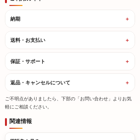
納期
送料・お支払い
保証・サポート
返品・キャンセルについて
ご不明点がありましたら、下部の「お問い合わせ」よりお気
軽にご相談ください。
関連情報