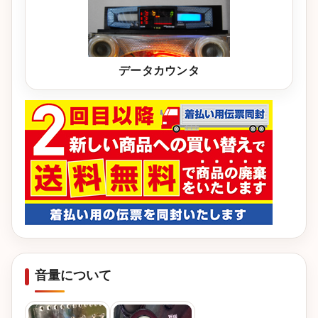
データカウンタ
音量について