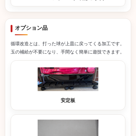
オプション品
循環改造とは、打った球が上皿に戻ってくる加工です。
玉の補給が不要になり、手間なく簡単に遊技できます。
安定板