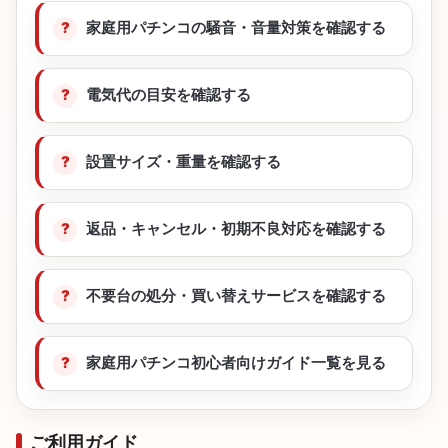
家庭用パチンコの騒音・音量対策を確認する
電気代の目安を確認する
設置サイズ・重量を確認する
返品・キャンセル・初期不良対応を確認する
不要台の処分・買い替えサービスを確認する
家庭用パチンコ初心者向けガイド一覧を見る
ご利用ガイド