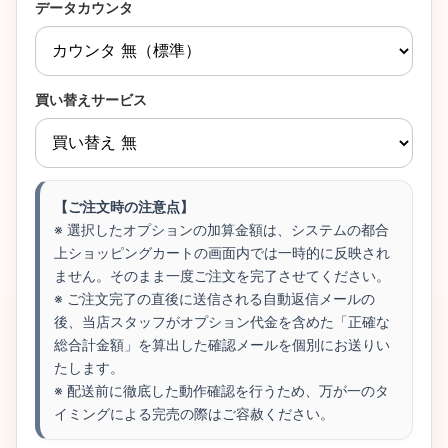
データカウンタ
買い替えサービス
【ご注文時の注意点】
※ 選択したオプションの加算金額は、システムの都合
上ショッピングカートの画面内では一時的に反映され
ません。そのまま一度ご注文を完了させてください。
※ ご注文完了の直後に送信される自動返信メールの
後、当店スタッフがオプション代金を含めた「正確な
総合計金額」を算出した確認メールを個別にお送りい
たします。
※ 配送前に徹底した動作確認を行うため、万が一のタ
イミングによる完売の際はご容赦ください。