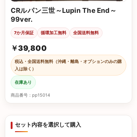
CRルパン三世～Lupin The End～
99ver.
7か月保証
循環加工無料
全国送料無料
￥
39,800
税込・全国送料無料（沖縄・離島・オプションのみの購
入は除く）
在庫あり
商品番号：pp15014
セット内容を選択して購入