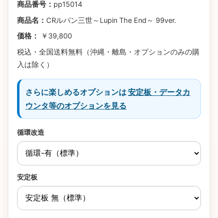
商品番号：
pp15014
商品名：
CRルパン三世～Lupin The End～ 99ver.
価格：
￥39,800
税込・全国送料無料（沖縄・離島・オプションのみの購
入は除く）
さらに楽しめるオプションは
安定板・データカ
ウンタ等のオプションを見る
循環改造
安定板