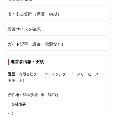
よくある質問（保証・納期）
設置サイズを確認
ガイド記事（設置・電源など）
運営者情報・実績
運営：
有限会社グローバルスタンダード（スリーピースドッ
トネット）
所在地：
群馬県桐生市（詳細は
会社概要
へ）