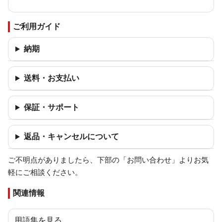
ご利用ガイド
納期
送料・お支払い
保証・サポート
返品・キャンセルについて
ご不明点がありましたら、下部の「お問い合わせ」よりお気
軽にご相談ください。
関連情報
用語集を見る