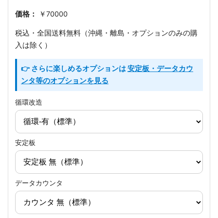
価格：
￥70000
税込・全国送料無料（沖縄・離島・オプションのみの購
入は除く）
👉 さらに楽しめるオプションは
安定板・データカウ
ンタ等のオプションを見る
循環改造
安定板
データカウンタ