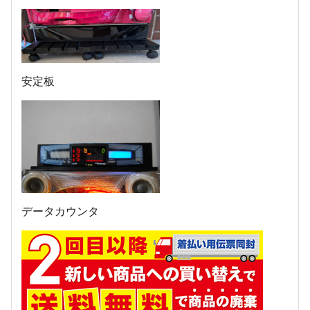
安定板
データカウンタ