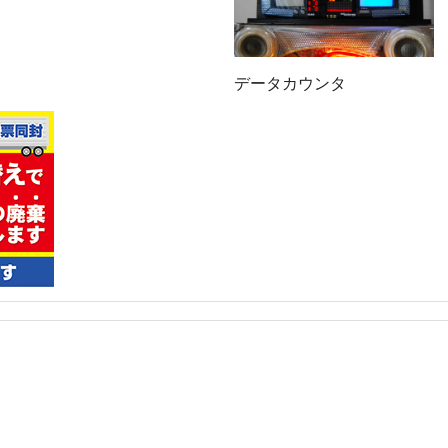
データカウンタ