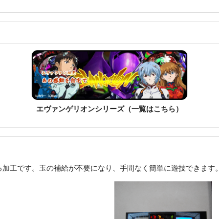
エヴァンゲリオンシリーズ（一覧はこちら）
る加工です。玉の補給が不要になり、手間なく簡単に遊技できます