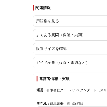
関連情報
用語集を見る
よくある質問（保証・納期）
設置サイズを確認
ガイド記事（設置・電源など）
運営者情報・実績
運営：
有限会社グローバルスタンダード（スリ
所在地：
群馬県桐生市（詳細は