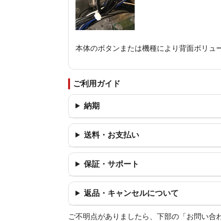
本体のボタンまたは機種により背面ボリュ
ご利用ガイド
納期
送料・お支払い
保証・サポート
返品・キャンセルについて
ご不明点がありましたら、下部の「お問い合