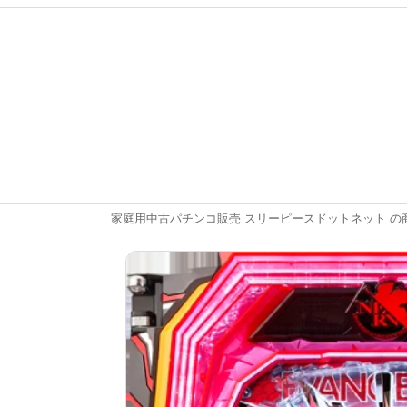
家庭用中古パチンコ販売 スリーピースドットネット の