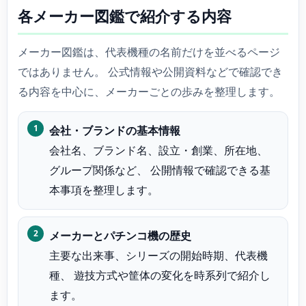
各メーカー図鑑で紹介する内容
メーカー図鑑は、代表機種の名前だけを並べるページ
ではありません。 公式情報や公開資料などで確認でき
る内容を中心に、メーカーごとの歩みを整理します。
会社・ブランドの基本情報
会社名、ブランド名、設立・創業、所在地、
グループ関係など、 公開情報で確認できる基
本事項を整理します。
メーカーとパチンコ機の歴史
主要な出来事、シリーズの開始時期、代表機
種、 遊技方式や筐体の変化を時系列で紹介し
ます。