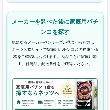
メーカーを調べた後に家庭用パチ
ンコを探す
気になるメーカーやシリーズが見つかった方は、
ネッツ公式サイトで家庭用パチンコ台の在庫と価
格をご確認いただけます。 商品ごとに家庭用加
工、付属品、配送条件をご確認ください。