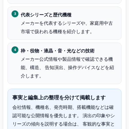
代表シリーズと歴代機種
メーカーを代表するシリーズや、家庭用中古
市場で扱われる機種を紹介します。
枠・役物・液晶・音・光などの技術
メーカー公式情報や製品情報で確認できる機
能、構造、 告知演出、操作デバイスなどを紹
介します。
事実と編集上の整理を分けて掲載します
会社情報、機種名、発売時期、搭載機能などは確
認可能な公開情報を優先します。 演出の印象やシ
リーズの傾向を説明する場合は、 客観的な事実と