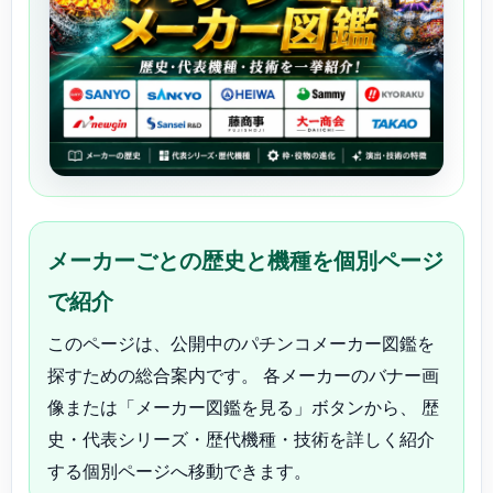
メーカーごとの歴史と機種を個別ページ
で紹介
このページは、公開中のパチンコメーカー図鑑を
探すための総合案内です。 各メーカーのバナー画
像または「メーカー図鑑を見る」ボタンから、 歴
史・代表シリーズ・歴代機種・技術を詳しく紹介
する個別ページへ移動できます。