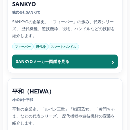
SANKYO
株式会社SANKYO
SANKYOの企業史、「フィーバー」の歩み、代表シリー
ズ、 歴代機種、遊技機枠、役物、ハンドルなどの技術を
紹介します。
フィーバー
歴代枠
スマートハンドル
SANKYOメーカー図鑑を見る
平和（HEIWA）
株式会社平和
平和の企業史、「ルパン三世」「戦国乙女」 「黄門ちゃ
ま」などの代表シリーズ、 歴代機種や遊技機枠の変遷を
紹介します。