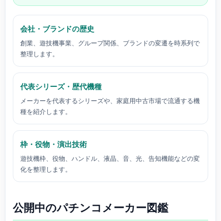
会社・ブランドの歴史
創業、遊技機事業、グループ関係、ブランドの変遷を時系列で
整理します。
代表シリーズ・歴代機種
メーカーを代表するシリーズや、家庭用中古市場で流通する機
種を紹介します。
枠・役物・演出技術
遊技機枠、役物、ハンドル、液晶、音、光、告知機能などの変
化を整理します。
公開中のパチンコメーカー図鑑