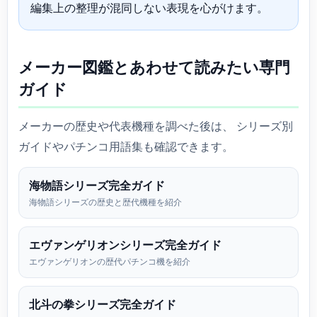
編集上の整理が混同しない表現を心がけます。
メーカー図鑑とあわせて読みたい専門
ガイド
メーカーの歴史や代表機種を調べた後は、 シリーズ別
ガイドやパチンコ用語集も確認できます。
海物語シリーズ完全ガイド
海物語シリーズの歴史と歴代機種を紹介
エヴァンゲリオンシリーズ完全ガイド
エヴァンゲリオンの歴代パチンコ機を紹介
北斗の拳シリーズ完全ガイド