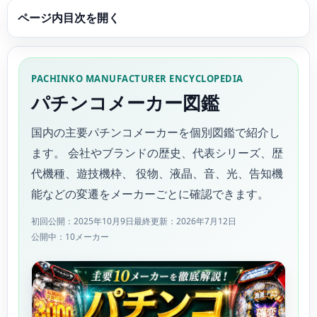
ページ内目次を開く
PACHINKO MANUFACTURER ENCYCLOPEDIA
パチンコメーカー図鑑
国内の主要パチンコメーカーを個別図鑑で紹介し
ます。 会社やブランドの歴史、代表シリーズ、歴
代機種、遊技機枠、 役物、液晶、音、光、告知機
能などの変遷をメーカーごとに確認できます。
初回公開：2025年10月9日
最終更新：2026年7月12日
公開中：10メーカー