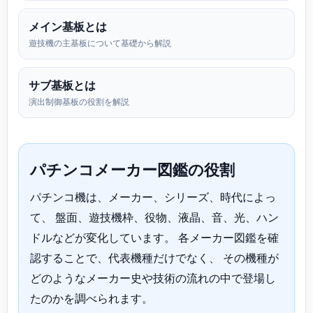
メイン基板とは
遊技機の主基板について基礎から解説
サブ基板とは
演出制御基板の役割を解説
パチンコメーカー図鑑の役割
パチンコ機は、メーカー、シリーズ、時代によっ
て、 盤面、遊技機枠、役物、液晶、音、光、ハン
ドルなどが変化しています。 各メーカー図鑑を確
認することで、代表機種だけでなく、 その機種が
どのようなメーカー史や技術の流れの中で登場し
たのかを調べられます。