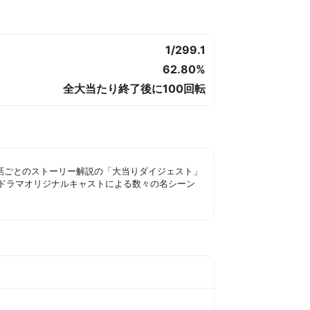
1/299.1
62.80%
全大当たり終了後に100回転
話ごとのストーリー解説の「大当りダイジェスト」
ドラマオリジナルキャストによる数々の名シーン