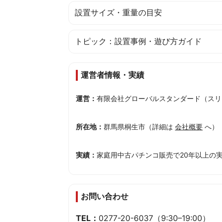
設置サイズ・重量の目安
トピック：設置事例・遊び方ガイド
運営者情報・実績
運営：
有限会社グローバルスタンダード（スリ
所在地：
群馬県桐生市（詳細は
会社概要
へ）
実績：
家庭用中古パチンコ販売で20年以上の
お問い合わせ
TEL：
0277-20-6037
（9:30–19:00）