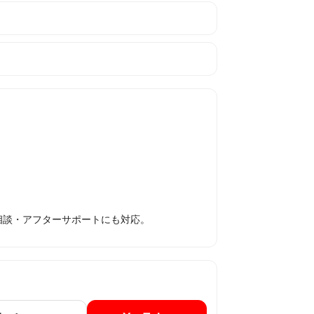
相談・アフターサポートにも対応。