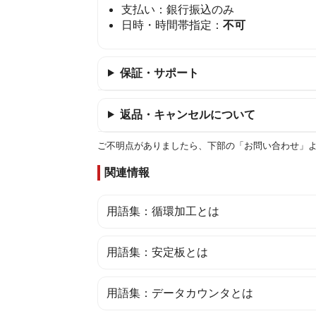
支払い：銀行振込のみ
日時・時間帯指定：
不可
保証・サポート
返品・キャンセルについて
ご不明点がありましたら、下部の「お問い合わせ」
関連情報
用語集：循環加工とは
用語集：安定板とは
用語集：データカウンタとは