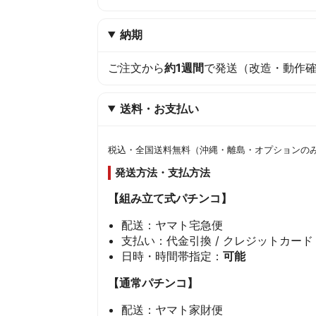
納期
ご注文から
約1週間
で発送（改造・動作
送料・お支払い
税込・全国送料無料（沖縄・離島・オプションの
発送方法・支払方法
【組み立て式パチンコ】
配送：ヤマト宅急便
支払い：代金引換 / クレジットカード
日時・時間帯指定：
可能
【通常パチンコ】
配送：ヤマト家財便