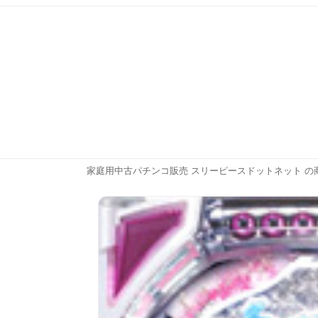
家庭用中古パチンコ販売 スリーピースドットネット の