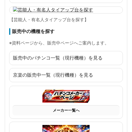
【芸能人・有名人タイアップ台を探す】
販売中の機種を探す
※資料ページから、販売中ページへご案内します。
販売中のパチンコ一覧（現行機種）を見る
京楽の販売中一覧（現行機種）を見る
メーカー一覧へ