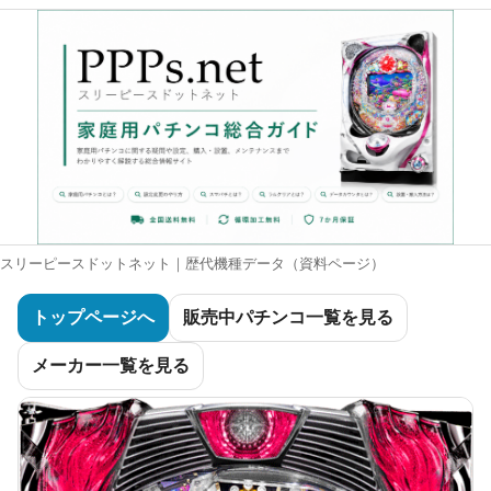
スリーピースドットネット｜歴代機種データ（資料ページ）
トップページへ
販売中パチンコ一覧を見る
メーカー一覧を見る