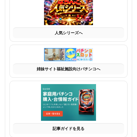
人気シリーズへ
姉妹サイト福祉施設向けパチンコへ
記事ガイドを見る